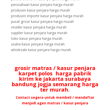
perusahaan kasur penjara harga murah
produsen kasur penjara harga murah
produsen importir kasur penjara harga murah
pusat grosir kasur penjara harga murah
reseller kasur penjara harga murah
supplier kasur penjara harga murah
toko kasur penjara harga murah
usaha kasur penjara harga murah
wholesale kasur penjara harga murah
grosir matras / kasur penjara
karpet polos harga pabrik
kirim ke jakarta surabaya
bandung jogja semarang harga
ter murah.
Contact segera untuk membeli / mendaftar
menjadi agen matras / kasur penjara