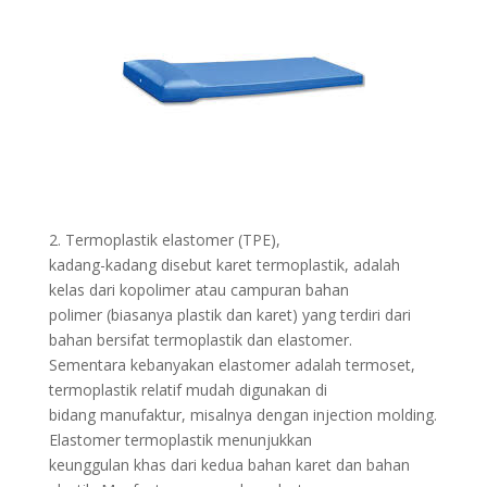
2. Termoplastik elastomer (TPE),
kadang-kadang disebut karet termoplastik, adalah
kelas dari kopolimer atau campuran bahan
polimer (biasanya plastik dan karet) yang terdiri dari
bahan bersifat termoplastik dan elastomer.
Sementara kebanyakan elastomer adalah termoset,
termoplastik relatif mudah digunakan di
bidang manufaktur, misalnya dengan injection molding.
Elastomer termoplastik menunjukkan
keunggulan khas dari kedua bahan karet dan bahan