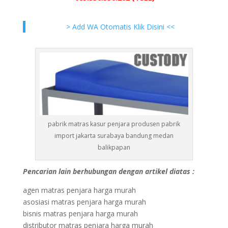
> Add WA Otomatis Klik Disini <<
pabrik matras kasur penjara produsen pabrik
import jakarta surabaya bandung medan
balikpapan
Pencarian lain berhubungan dengan artikel diatas :
agen matras penjara harga murah
asosiasi matras penjara harga murah
bisnis matras penjara harga murah
distributor matras penjara harga murah