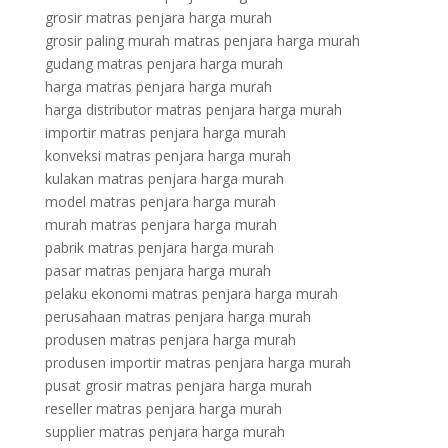
grosir matras penjara harga murah
grosir paling murah matras penjara harga murah
gudang matras penjara harga murah
harga matras penjara harga murah
harga distributor matras penjara harga murah
importir matras penjara harga murah
konveksi matras penjara harga murah
kulakan matras penjara harga murah
model matras penjara harga murah
murah matras penjara harga murah
pabrik matras penjara harga murah
pasar matras penjara harga murah
pelaku ekonomi matras penjara harga murah
perusahaan matras penjara harga murah
produsen matras penjara harga murah
produsen importir matras penjara harga murah
pusat grosir matras penjara harga murah
reseller matras penjara harga murah
supplier matras penjara harga murah