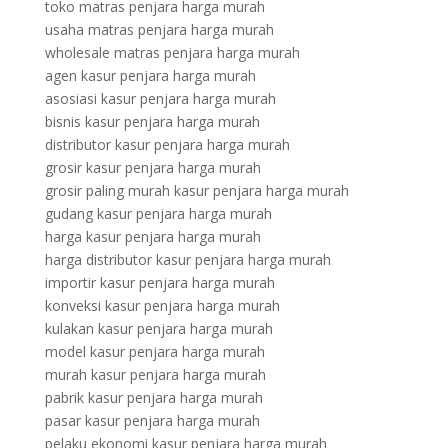
toko matras penjara harga murah
usaha matras penjara harga murah
wholesale matras penjara harga murah
agen kasur penjara harga murah
asosiasi kasur penjara harga murah
bisnis kasur penjara harga murah
distributor kasur penjara harga murah
grosir kasur penjara harga murah
grosir paling murah kasur penjara harga murah
gudang kasur penjara harga murah
harga kasur penjara harga murah
harga distributor kasur penjara harga murah
importir kasur penjara harga murah
konveksi kasur penjara harga murah
kulakan kasur penjara harga murah
model kasur penjara harga murah
murah kasur penjara harga murah
pabrik kasur penjara harga murah
pasar kasur penjara harga murah
pelaku ekonomi kasur penjara harga murah