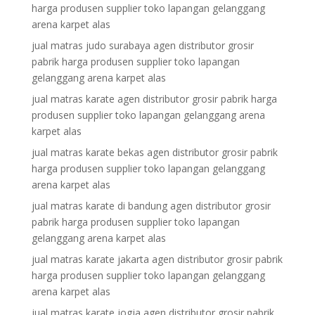
harga produsen supplier toko lapangan gelanggang
arena karpet alas
jual matras judo surabaya agen distributor grosir
pabrik harga produsen supplier toko lapangan
gelanggang arena karpet alas
jual matras karate agen distributor grosir pabrik harga
produsen supplier toko lapangan gelanggang arena
karpet alas
jual matras karate bekas agen distributor grosir pabrik
harga produsen supplier toko lapangan gelanggang
arena karpet alas
jual matras karate di bandung agen distributor grosir
pabrik harga produsen supplier toko lapangan
gelanggang arena karpet alas
jual matras karate jakarta agen distributor grosir pabrik
harga produsen supplier toko lapangan gelanggang
arena karpet alas
jual matras karate jogja agen distributor grosir pabrik