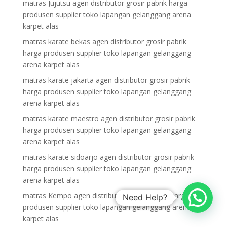
matras Jujutsu agen distributor grosir pabrik harga
produsen supplier toko lapangan gelanggang arena
karpet alas
matras karate bekas agen distributor grosir pabrik
harga produsen supplier toko lapangan gelanggang
arena karpet alas
matras karate jakarta agen distributor grosir pabrik
harga produsen supplier toko lapangan gelanggang
arena karpet alas
matras karate maestro agen distributor grosir pabrik
harga produsen supplier toko lapangan gelanggang
arena karpet alas
matras karate sidoarjo agen distributor grosir pabrik
harga produsen supplier toko lapangan gelanggang
arena karpet alas
matras Kempo agen distributor grosir pabrik harga
Need Help?
produsen supplier toko lapangan gelanggang arena
karpet alas