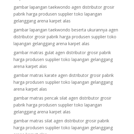
gambar lapangan taekwondo agen distributor grosir
pabrik harga produsen supplier toko lapangan
gelanggang arena karpet alas
gambar lapangan taekwondo beserta ukurannya agen
distributor grosir pabrik harga produsen supplier toko
lapangan gelanggang arena karpet alas
gambar matras gulat agen distributor grosir pabrik
harga produsen supplier toko lapangan gelanggang
arena karpet alas
gambar matras karate agen distributor grosir pabrik
harga produsen supplier toko lapangan gelanggang
arena karpet alas
gambar matras pencak silat agen distributor grosir
pabrik harga produsen supplier toko lapangan
gelanggang arena karpet alas
gambar matras silat agen distributor grosir pabrik
harga produsen supplier toko lapangan gelanggang