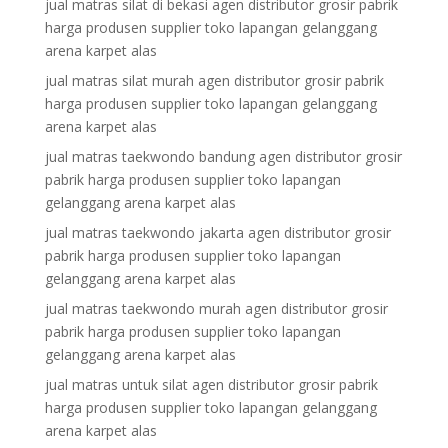
jual matras silat di bekasi agen distributor grosir pabrik
harga produsen supplier toko lapangan gelanggang
arena karpet alas
jual matras silat murah agen distributor grosir pabrik
harga produsen supplier toko lapangan gelanggang
arena karpet alas
jual matras taekwondo bandung agen distributor grosir
pabrik harga produsen supplier toko lapangan
gelanggang arena karpet alas
jual matras taekwondo jakarta agen distributor grosir
pabrik harga produsen supplier toko lapangan
gelanggang arena karpet alas
jual matras taekwondo murah agen distributor grosir
pabrik harga produsen supplier toko lapangan
gelanggang arena karpet alas
jual matras untuk silat agen distributor grosir pabrik
harga produsen supplier toko lapangan gelanggang
arena karpet alas