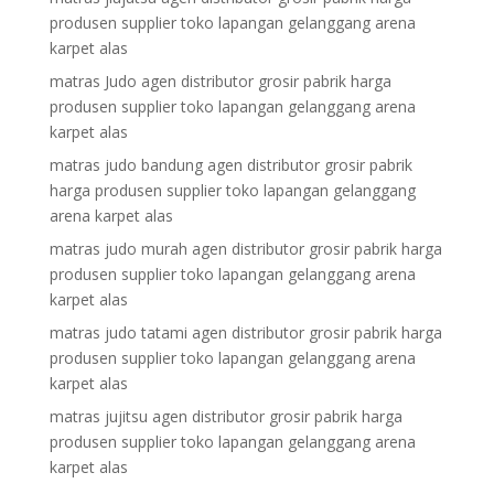
produsen supplier toko lapangan gelanggang arena
karpet alas
matras Judo agen distributor grosir pabrik harga
produsen supplier toko lapangan gelanggang arena
karpet alas
matras judo bandung agen distributor grosir pabrik
harga produsen supplier toko lapangan gelanggang
arena karpet alas
matras judo murah agen distributor grosir pabrik harga
produsen supplier toko lapangan gelanggang arena
karpet alas
matras judo tatami agen distributor grosir pabrik harga
produsen supplier toko lapangan gelanggang arena
karpet alas
matras jujitsu agen distributor grosir pabrik harga
produsen supplier toko lapangan gelanggang arena
karpet alas