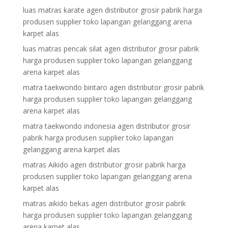
luas matras karate agen distributor grosir pabrik harga
produsen supplier toko lapangan gelanggang arena
karpet alas
luas matras pencak silat agen distributor grosir pabrik
harga produsen supplier toko lapangan gelanggang
arena karpet alas
matra taekwondo bintaro agen distributor grosir pabrik
harga produsen supplier toko lapangan gelanggang
arena karpet alas
matra taekwondo indonesia agen distributor grosir
pabrik harga produsen supplier toko lapangan
gelanggang arena karpet alas
matras Aikido agen distributor grosir pabrik harga
produsen supplier toko lapangan gelanggang arena
karpet alas
matras aikido bekas agen distributor grosir pabrik
harga produsen supplier toko lapangan gelanggang
arena karpet alas