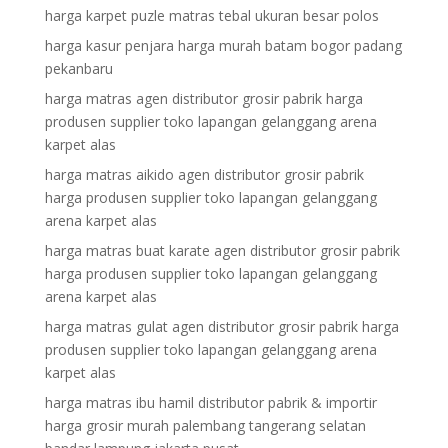
harga karpet puzle matras tebal ukuran besar polos
harga kasur penjara harga murah batam bogor padang
pekanbaru
harga matras agen distributor grosir pabrik harga
produsen supplier toko lapangan gelanggang arena
karpet alas
harga matras aikido agen distributor grosir pabrik
harga produsen supplier toko lapangan gelanggang
arena karpet alas
harga matras buat karate agen distributor grosir pabrik
harga produsen supplier toko lapangan gelanggang
arena karpet alas
harga matras gulat agen distributor grosir pabrik harga
produsen supplier toko lapangan gelanggang arena
karpet alas
harga matras ibu hamil distributor pabrik & importir
harga grosir murah palembang tangerang selatan