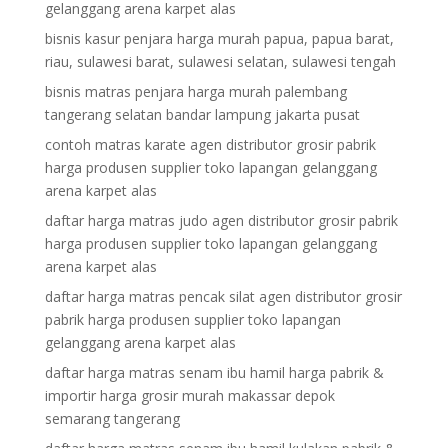
gelanggang arena karpet alas
bisnis kasur penjara harga murah papua, papua barat,
riau, sulawesi barat, sulawesi selatan, sulawesi tengah
bisnis matras penjara harga murah palembang
tangerang selatan bandar lampung jakarta pusat
contoh matras karate agen distributor grosir pabrik
harga produsen supplier toko lapangan gelanggang
arena karpet alas
daftar harga matras judo agen distributor grosir pabrik
harga produsen supplier toko lapangan gelanggang
arena karpet alas
daftar harga matras pencak silat agen distributor grosir
pabrik harga produsen supplier toko lapangan
gelanggang arena karpet alas
daftar harga matras senam ibu hamil harga pabrik &
importir harga grosir murah makassar depok
semarang tangerang