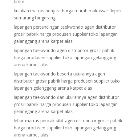
timur
kulakan matras penjara harga murah makassar depok
semarang tangerang
lapangan pertandingan taekwondo agen distributor
grosir pabrik harga produsen supplier toko lapangan
gelanggang arena karpet alas
lapangan taekwondo agen distributor grosir pabrik
harga produsen supplier toko lapangan gelanggang
arena karpet alas
lapangan taekwondo beserta ukurannya agen
distributor grosir pabrik harga produsen supplier toko
lapangan gelanggang arena karpet alas
lapangan taekwondo dan ukurannya agen distributor
grosir pabrik harga produsen supplier toko lapangan
gelanggang arena karpet alas
lebar matras pencak silat agen distributor grosir pabrik
harga produsen supplier toko lapangan gelanggang
arena karpet alas