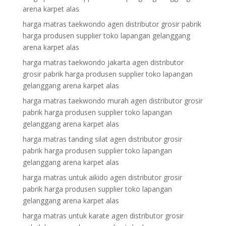
arena karpet alas
harga matras taekwondo agen distributor grosir pabrik
harga produsen supplier toko lapangan gelanggang
arena karpet alas
harga matras taekwondo jakarta agen distributor
grosir pabrik harga produsen supplier toko lapangan
gelanggang arena karpet alas
harga matras taekwondo murah agen distributor grosir
pabrik harga produsen supplier toko lapangan
gelanggang arena karpet alas
harga matras tanding silat agen distributor grosir
pabrik harga produsen supplier toko lapangan
gelanggang arena karpet alas
harga matras untuk aikido agen distributor grosir
pabrik harga produsen supplier toko lapangan
gelanggang arena karpet alas
harga matras untuk karate agen distributor grosir