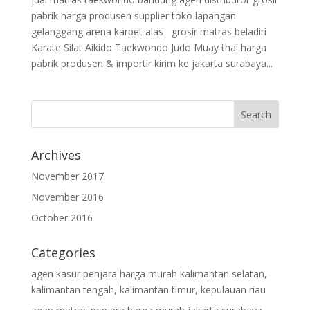
pabrik harga produsen supplier toko lapangan
gelanggang arena karpet alas grosir matras beladiri
Karate Silat Aikido Taekwondo Judo Muay thai harga
pabrik produsen & importir kirim ke jakarta surabaya...
Archives
November 2017
November 2016
October 2016
Categories
agen kasur penjara harga murah kalimantan selatan,
kalimantan tengah, kalimantan timur, kepulauan riau