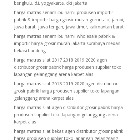
bengkulu, d.i. yogyakarta, dki jakarta
harga matras senam ibu hamil produsen importir
pabrik & importir harga grosir murah gorontalo, jambi,
jawa barat, jawa tengah, jawa timur, kalimantan barat
harga matras senam ibu hamil wholesale pabrik &
importir harga grosir murah jakarta surabaya medan
bekasi bandung
harga matras silat 2017 2018 2019 2020 agen
distributor grosir pabrik harga produsen supplier toko
lapangan gelanggang arena karpet alas
harga matras silat 2018 2019 2020 agen distributor
grosir pabrik harga produsen supplier toko lapangan
gelanggang arena karpet alas
harga matras silat agen distributor grosir pabrik harga
produsen supplier toko lapangan gelanggang arena
karpet alas
harga matras silat bekas agen distributor grosir pabrik
harga produsen supplier toko lapangan gelanggang