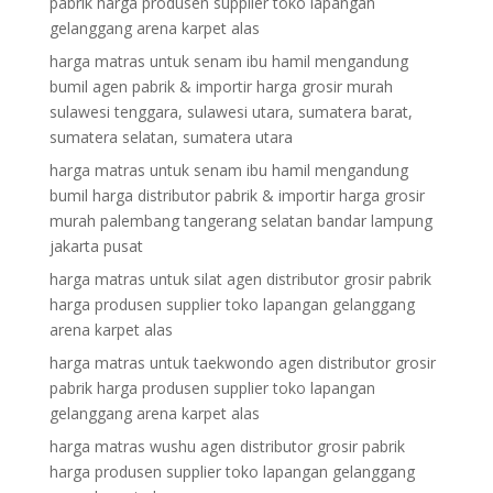
pabrik harga produsen supplier toko lapangan
gelanggang arena karpet alas
harga matras untuk senam ibu hamil mengandung
bumil agen pabrik & importir harga grosir murah
sulawesi tenggara, sulawesi utara, sumatera barat,
sumatera selatan, sumatera utara
harga matras untuk senam ibu hamil mengandung
bumil harga distributor pabrik & importir harga grosir
murah palembang tangerang selatan bandar lampung
jakarta pusat
harga matras untuk silat agen distributor grosir pabrik
harga produsen supplier toko lapangan gelanggang
arena karpet alas
harga matras untuk taekwondo agen distributor grosir
pabrik harga produsen supplier toko lapangan
gelanggang arena karpet alas
harga matras wushu agen distributor grosir pabrik
harga produsen supplier toko lapangan gelanggang