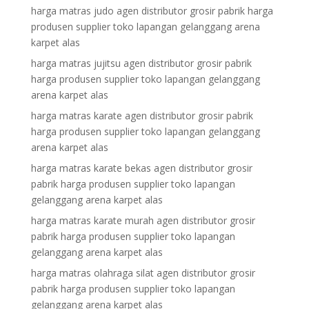
harga matras judo agen distributor grosir pabrik harga
produsen supplier toko lapangan gelanggang arena
karpet alas
harga matras jujitsu agen distributor grosir pabrik
harga produsen supplier toko lapangan gelanggang
arena karpet alas
harga matras karate agen distributor grosir pabrik
harga produsen supplier toko lapangan gelanggang
arena karpet alas
harga matras karate bekas agen distributor grosir
pabrik harga produsen supplier toko lapangan
gelanggang arena karpet alas
harga matras karate murah agen distributor grosir
pabrik harga produsen supplier toko lapangan
gelanggang arena karpet alas
harga matras olahraga silat agen distributor grosir
pabrik harga produsen supplier toko lapangan
gelanggang arena karpet alas