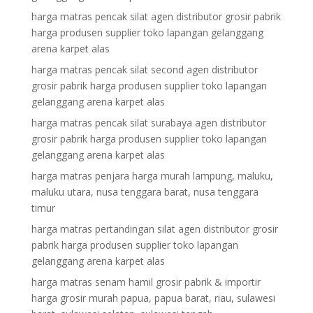
harga matras pencak silat agen distributor grosir pabrik
harga produsen supplier toko lapangan gelanggang
arena karpet alas
harga matras pencak silat second agen distributor
grosir pabrik harga produsen supplier toko lapangan
gelanggang arena karpet alas
harga matras pencak silat surabaya agen distributor
grosir pabrik harga produsen supplier toko lapangan
gelanggang arena karpet alas
harga matras penjara harga murah lampung, maluku,
maluku utara, nusa tenggara barat, nusa tenggara
timur
harga matras pertandingan silat agen distributor grosir
pabrik harga produsen supplier toko lapangan
gelanggang arena karpet alas
harga matras senam hamil grosir pabrik & importir
harga grosir murah papua, papua barat, riau, sulawesi