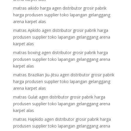
matras aikido harga agen distributor grosir pabrik
harga produsen supplier toko lapangan gelanggang
arena karpet alas
matras Apkido agen distributor grosir pabrik harga
produsen supplier toko lapangan gelanggang arena
karpet alas
matras boxing agen distributor grosir pabrik harga
produsen supplier toko lapangan gelanggang arena
karpet alas
matras Brazilian Jiu-Jitsu agen distributor grosir pabrik
harga produsen supplier toko lapangan gelanggang
arena karpet alas
matras Gulat agen distributor grosir pabrik harga
produsen supplier toko lapangan gelanggang arena
karpet alas
matras Hapkido agen distributor grosir pabrik harga
produsen supplier toko lapangan gelanggang arena