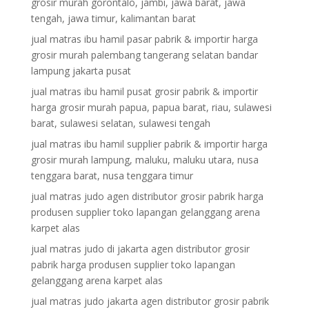
grosir murah gorontalo, jambi, jawa barat, jawa
tengah, jawa timur, kalimantan barat
jual matras ibu hamil pasar pabrik & importir harga
grosir murah palembang tangerang selatan bandar
lampung jakarta pusat
jual matras ibu hamil pusat grosir pabrik & importir
harga grosir murah papua, papua barat, riau, sulawesi
barat, sulawesi selatan, sulawesi tengah
jual matras ibu hamil supplier pabrik & importir harga
grosir murah lampung, maluku, maluku utara, nusa
tenggara barat, nusa tenggara timur
jual matras judo agen distributor grosir pabrik harga
produsen supplier toko lapangan gelanggang arena
karpet alas
jual matras judo di jakarta agen distributor grosir
pabrik harga produsen supplier toko lapangan
gelanggang arena karpet alas
jual matras judo jakarta agen distributor grosir pabrik