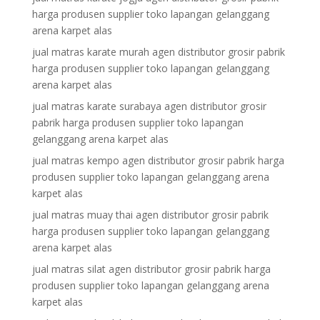
harga produsen supplier toko lapangan gelanggang
arena karpet alas
jual matras karate murah agen distributor grosir pabrik
harga produsen supplier toko lapangan gelanggang
arena karpet alas
jual matras karate surabaya agen distributor grosir
pabrik harga produsen supplier toko lapangan
gelanggang arena karpet alas
jual matras kempo agen distributor grosir pabrik harga
produsen supplier toko lapangan gelanggang arena
karpet alas
jual matras muay thai agen distributor grosir pabrik
harga produsen supplier toko lapangan gelanggang
arena karpet alas
jual matras silat agen distributor grosir pabrik harga
produsen supplier toko lapangan gelanggang arena
karpet alas