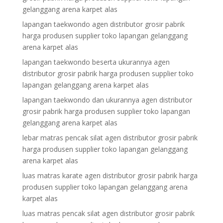
gelanggang arena karpet alas
lapangan taekwondo agen distributor grosir pabrik
harga produsen supplier toko lapangan gelanggang
arena karpet alas
lapangan taekwondo beserta ukurannya agen
distributor grosir pabrik harga produsen supplier toko
lapangan gelanggang arena karpet alas
lapangan taekwondo dan ukurannya agen distributor
grosir pabrik harga produsen supplier toko lapangan
gelanggang arena karpet alas
lebar matras pencak silat agen distributor grosir pabrik
harga produsen supplier toko lapangan gelanggang
arena karpet alas
luas matras karate agen distributor grosir pabrik harga
produsen supplier toko lapangan gelanggang arena
karpet alas
luas matras pencak silat agen distributor grosir pabrik