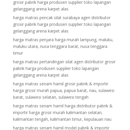
grosir pabrik harga produsen supplier toko lapangan
gelanggang arena karpet alas
harga matras pencak silat surabaya agen distributor
grosir pabrik harga produsen supplier toko lapangan
gelanggang arena karpet alas
harga matras penjara harga murah lampung, maluku,
maluku utara, nusa tenggara barat, nusa tenggara
timur
harga matras pertandingan silat agen distributor grosir
pabrik harga produsen supplier toko lapangan
gelanggang arena karpet alas
harga matras senam hamil grosir pabrik & importir
harga grosir murah papua, papua barat, riau, sulawesi
barat, sulawesi selatan, sulawesi tengah
harga matras senam hamil harga distributor pabrik &
importir harga grosir murah kalimantan selatan,
kalimantan tengah, kalimantan timur, kepulauan riau
harga matras senam hamil model pabrik & importir