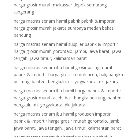
harga grosir murah makassar depok semarang
tangerang
harga matras senam hamil pabrik pabrik & importir
harga grosir murah jakarta surabaya medan bekasi
bandung
harga matras senam hamil supplier pabrik & importir
harga grosir murah gorontalo, jambi, jawa barat, jawa
tengah, jawa timur, kalimantan barat
harga matras senam ibu hamil grosir paling murah
pabrik & importir harga grosir murah aceh, bali, bangka
belitung, banten, bengkulu, d.i. yogyakarta, dki jakarta
harga matras senam ibu hamil harga pabrik & importir
harga grosir murah aceh, bali, bangka belitung, banten,
bengkulu, d.i. yogyakarta, dki jakarta
harga matras senam ibu hamil produsen importir
pabrik & importir harga grosir murah gorontalo, jambi,
jawa barat, jawa tengah, jawa timur, kalimantan barat