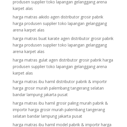
produsen supplier toko lapangan gelanggang arena
karpet alas
harga matras aikido agen distributor grosir pabrik
harga produsen supplier toko lapangan gelanggang
arena karpet alas
harga matras buat karate agen distributor grosir pabrik
harga produsen supplier toko lapangan gelanggang
arena karpet alas
harga matras gulat agen distributor grosir pabrik harga
produsen supplier toko lapangan gelanggang arena
karpet alas
harga matras ibu hamil distributor pabrik & importir
harga grosir murah palembang tangerang selatan
bandar lampung jakarta pusat
harga matras ibu hamil grosir paling murah pabrik &
importir harga grosir murah palembang tangerang
selatan bandar lampung jakarta pusat
harga matras ibu hamil model pabrik & importir harga