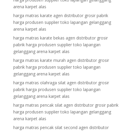
arena karpet alas
harga matras karate agen distributor grosir pabrik
harga produsen supplier toko lapangan gelanggang
arena karpet alas
harga matras karate bekas agen distributor grosir
pabrik harga produsen supplier toko lapangan
gelanggang arena karpet alas
harga matras karate murah agen distributor grosir
pabrik harga produsen supplier toko lapangan
gelanggang arena karpet alas
harga matras olahraga silat agen distributor grosir
pabrik harga produsen supplier toko lapangan
gelanggang arena karpet alas
harga matras pencak silat agen distributor grosir pabrik
harga produsen supplier toko lapangan gelanggang
arena karpet alas
harga matras pencak silat second agen distributor