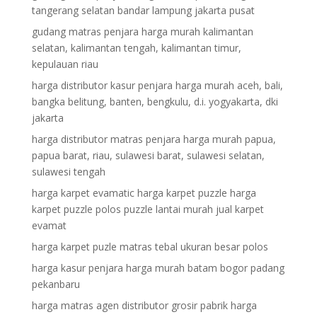
tangerang selatan bandar lampung jakarta pusat
gudang matras penjara harga murah kalimantan
selatan, kalimantan tengah, kalimantan timur,
kepulauan riau
harga distributor kasur penjara harga murah aceh, bali,
bangka belitung, banten, bengkulu, d.i. yogyakarta, dki
jakarta
harga distributor matras penjara harga murah papua,
papua barat, riau, sulawesi barat, sulawesi selatan,
sulawesi tengah
harga karpet evamatic harga karpet puzzle harga
karpet puzzle polos puzzle lantai murah jual karpet
evamat
harga karpet puzle matras tebal ukuran besar polos
harga kasur penjara harga murah batam bogor padang
pekanbaru
harga matras agen distributor grosir pabrik harga