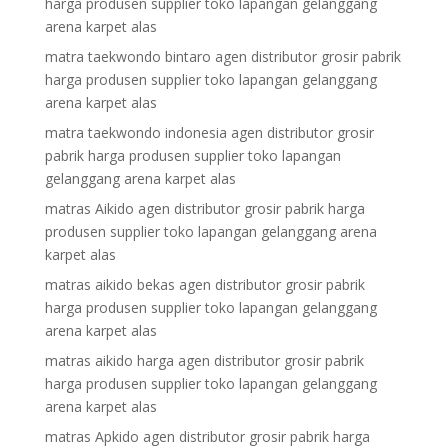
harga produsen supplier toko lapangan gelanggang
arena karpet alas
matra taekwondo bintaro agen distributor grosir pabrik
harga produsen supplier toko lapangan gelanggang
arena karpet alas
matra taekwondo indonesia agen distributor grosir
pabrik harga produsen supplier toko lapangan
gelanggang arena karpet alas
matras Aikido agen distributor grosir pabrik harga
produsen supplier toko lapangan gelanggang arena
karpet alas
matras aikido bekas agen distributor grosir pabrik
harga produsen supplier toko lapangan gelanggang
arena karpet alas
matras aikido harga agen distributor grosir pabrik
harga produsen supplier toko lapangan gelanggang
arena karpet alas
matras Apkido agen distributor grosir pabrik harga