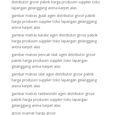
distributor grosir pabrik harga produsen supplier toko
lapangan gelanggang arena karpet alas
gambar matras gulat agen distributor grosir pabrik
harga produsen supplier toko lapangan gelanggang
arena karpet alas
gambar matras karate agen distributor grosir pabrik
harga produsen supplier toko lapangan gelanggang
arena karpet alas
gambar matras pencak silat agen distributor grosir
pabrik harga produsen supplier toko lapangan
gelanggang arena karpet alas
gambar matras silat agen distributor grosir pabrik
harga produsen supplier toko lapangan gelanggang
arena karpet alas
gambar matras taekwondo agen distributor grosir
pabrik harga produsen supplier toko lapangan
gelanggang arena karpet alas
grosir evamat harga grosir