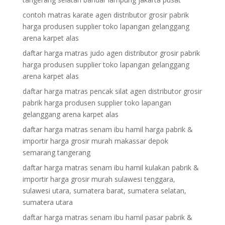
contoh matras karate agen distributor grosir pabrik
harga produsen supplier toko lapangan gelanggang
arena karpet alas
daftar harga matras judo agen distributor grosir pabrik
harga produsen supplier toko lapangan gelanggang
arena karpet alas
daftar harga matras pencak silat agen distributor grosir
pabrik harga produsen supplier toko lapangan
gelanggang arena karpet alas
daftar harga matras senam ibu hamil harga pabrik &
importir harga grosir murah makassar depok
semarang tangerang
daftar harga matras senam ibu hamil kulakan pabrik &
importir harga grosir murah sulawesi tenggara,
sulawesi utara, sumatera barat, sumatera selatan,
sumatera utara
daftar harga matras senam ibu hamil pasar pabrik &