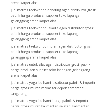
arena karpet alas
jual matras taekwondo bandung agen distributor grosir
pabrik harga produsen supplier toko lapangan
gelanggang arena karpet alas
jual matras taekwondo jakarta agen distributor grosir
pabrik harga produsen supplier toko lapangan
gelanggang arena karpet alas
jual matras taekwondo murah agen distributor grosir
pabrik harga produsen supplier toko lapangan
gelanggang arena karpet alas
jual matras untuk silat agen distributor grosir pabrik
harga produsen supplier toko lapangan gelanggang
arena karpet alas
jual matras yoga ibu hamil distributor pabrik & importir
harga grosir murah makassar depok semarang
tangerang
jual matras yoga ibu hamil harga pabrik & importir
harga grosir murah kalimantan selatan, kalimantan