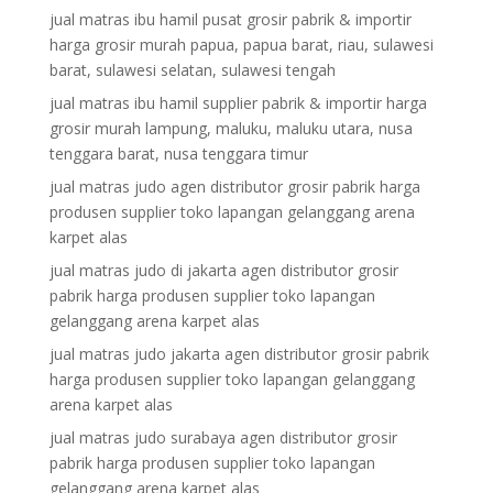
jual matras ibu hamil pusat grosir pabrik & importir
harga grosir murah papua, papua barat, riau, sulawesi
barat, sulawesi selatan, sulawesi tengah
jual matras ibu hamil supplier pabrik & importir harga
grosir murah lampung, maluku, maluku utara, nusa
tenggara barat, nusa tenggara timur
jual matras judo agen distributor grosir pabrik harga
produsen supplier toko lapangan gelanggang arena
karpet alas
jual matras judo di jakarta agen distributor grosir
pabrik harga produsen supplier toko lapangan
gelanggang arena karpet alas
jual matras judo jakarta agen distributor grosir pabrik
harga produsen supplier toko lapangan gelanggang
arena karpet alas
jual matras judo surabaya agen distributor grosir
pabrik harga produsen supplier toko lapangan
gelanggang arena karpet alas