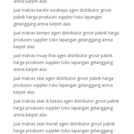
arena karpet alas
jual matras karate surabaya agen distributor grosir
pabrik harga produsen supplier toko lapangan
gelanggang arena karpet alas
jual matras kempo agen distributor grosir pabrik harga
produsen supplier toko lapangan gelanggang arena
karpet alas
jual matras muay thai agen distributor grosir pabrik
harga produsen supplier toko lapangan gelanggang
arena karpet alas
jual matras silat agen distributor grosir pabrik harga
produsen supplier toko lapangan gelanggang arena
karpet alas
jual matras silat di bekasi agen distributor grosir pabrik
harga produsen supplier toko lapangan gelanggang
arena karpet alas
jual matras silat murah agen distributor grosir pabrik
harga produsen supplier toko lapangan gelanggang