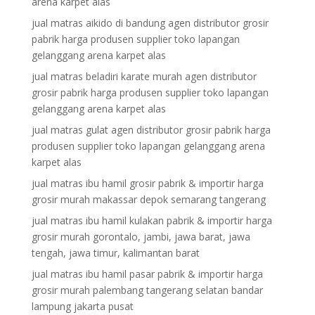
arena karpet alas
jual matras aikido di bandung agen distributor grosir
pabrik harga produsen supplier toko lapangan
gelanggang arena karpet alas
jual matras beladiri karate murah agen distributor
grosir pabrik harga produsen supplier toko lapangan
gelanggang arena karpet alas
jual matras gulat agen distributor grosir pabrik harga
produsen supplier toko lapangan gelanggang arena
karpet alas
jual matras ibu hamil grosir pabrik & importir harga
grosir murah makassar depok semarang tangerang
jual matras ibu hamil kulakan pabrik & importir harga
grosir murah gorontalo, jambi, jawa barat, jawa
tengah, jawa timur, kalimantan barat
jual matras ibu hamil pasar pabrik & importir harga
grosir murah palembang tangerang selatan bandar
lampung jakarta pusat