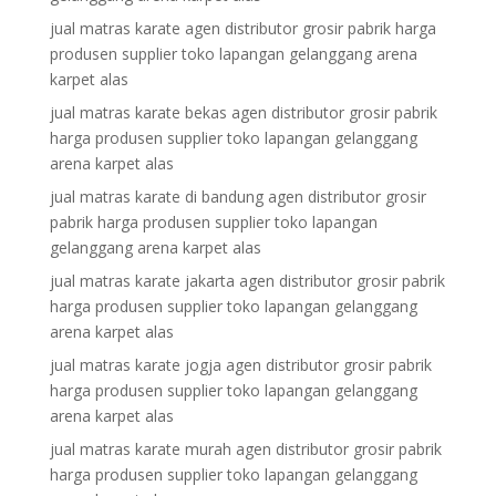
jual matras karate agen distributor grosir pabrik harga
produsen supplier toko lapangan gelanggang arena
karpet alas
jual matras karate bekas agen distributor grosir pabrik
harga produsen supplier toko lapangan gelanggang
arena karpet alas
jual matras karate di bandung agen distributor grosir
pabrik harga produsen supplier toko lapangan
gelanggang arena karpet alas
jual matras karate jakarta agen distributor grosir pabrik
harga produsen supplier toko lapangan gelanggang
arena karpet alas
jual matras karate jogja agen distributor grosir pabrik
harga produsen supplier toko lapangan gelanggang
arena karpet alas
jual matras karate murah agen distributor grosir pabrik
harga produsen supplier toko lapangan gelanggang