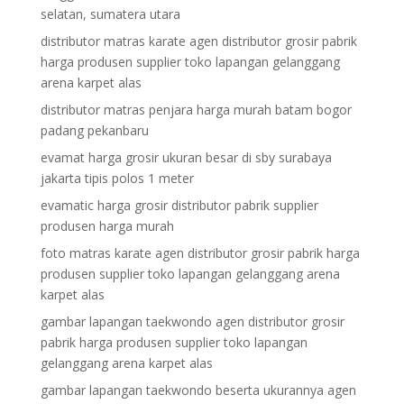
selatan, sumatera utara
distributor matras karate agen distributor grosir pabrik
harga produsen supplier toko lapangan gelanggang
arena karpet alas
distributor matras penjara harga murah batam bogor
padang pekanbaru
evamat harga grosir ukuran besar di sby surabaya
jakarta tipis polos 1 meter
evamatic harga grosir distributor pabrik supplier
produsen harga murah
foto matras karate agen distributor grosir pabrik harga
produsen supplier toko lapangan gelanggang arena
karpet alas
gambar lapangan taekwondo agen distributor grosir
pabrik harga produsen supplier toko lapangan
gelanggang arena karpet alas
gambar lapangan taekwondo beserta ukurannya agen