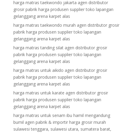
harga matras taekwondo jakarta agen distributor
grosir pabrik harga produsen supplier toko lapangan
gelanggang arena karpet alas
harga matras taekwondo murah agen distributor grosir
pabrik harga produsen supplier toko lapangan
gelanggang arena karpet alas
harga matras tanding silat agen distributor grosir
pabrik harga produsen supplier toko lapangan
gelanggang arena karpet alas
harga matras untuk aikido agen distributor grosir
pabrik harga produsen supplier toko lapangan
gelanggang arena karpet alas
harga matras untuk karate agen distributor grosir
pabrik harga produsen supplier toko lapangan
gelanggang arena karpet alas
harga matras untuk senam ibu hamil mengandung
bumil agen pabrik & importir harga grosir murah
sulawesi tenggara, sulawesi utara, sumatera barat,