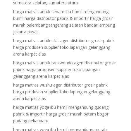
sumatera selatan, sumatera utara
harga matras untuk senam ibu hamil mengandung
bumil harga distributor pabrik & importir harga grosir
murah palembang tangerang selatan bandar lampung
jakarta pusat
harga matras untuk silat agen distributor grosir pabrik
harga produsen supplier toko lapangan gelanggang
arena karpet alas
harga matras untuk taekwondo agen distributor grosir
pabrik harga produsen supplier toko lapangan
gelanggang arena karpet alas
harga matras wushu agen distributor grosir pabrik
harga produsen supplier toko lapangan gelanggang
arena karpet alas
harga matras yoga ibu hamil mengandung gudang
pabrik & importir harga grosir murah batam bogor
padang pekanbaru
harga matras yoga ibu hamil mengandung murah