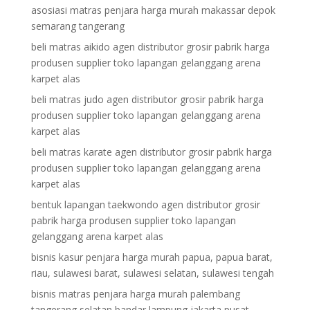
asosiasi matras penjara harga murah makassar depok
semarang tangerang
beli matras aikido agen distributor grosir pabrik harga
produsen supplier toko lapangan gelanggang arena
karpet alas
beli matras judo agen distributor grosir pabrik harga
produsen supplier toko lapangan gelanggang arena
karpet alas
beli matras karate agen distributor grosir pabrik harga
produsen supplier toko lapangan gelanggang arena
karpet alas
bentuk lapangan taekwondo agen distributor grosir
pabrik harga produsen supplier toko lapangan
gelanggang arena karpet alas
bisnis kasur penjara harga murah papua, papua barat,
riau, sulawesi barat, sulawesi selatan, sulawesi tengah
bisnis matras penjara harga murah palembang
tangerang selatan bandar lampung jakarta pusat