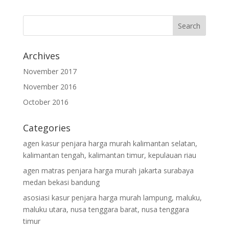
Archives
November 2017
November 2016
October 2016
Categories
agen kasur penjara harga murah kalimantan selatan,
kalimantan tengah, kalimantan timur, kepulauan riau
agen matras penjara harga murah jakarta surabaya
medan bekasi bandung
asosiasi kasur penjara harga murah lampung, maluku,
maluku utara, nusa tenggara barat, nusa tenggara
timur