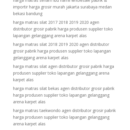
harga matras senam ibu hamil wholesale pabrik &
importir harga grosir murah jakarta surabaya medan
bekasi bandung
harga matras silat 2017 2018 2019 2020 agen
distributor grosir pabrik harga produsen supplier toko
lapangan gelanggang arena karpet alas
harga matras silat 2018 2019 2020 agen distributor
grosir pabrik harga produsen supplier toko lapangan
gelanggang arena karpet alas
harga matras silat agen distributor grosir pabrik harga
produsen supplier toko lapangan gelanggang arena
karpet alas
harga matras silat bekas agen distributor grosir pabrik
harga produsen supplier toko lapangan gelanggang
arena karpet alas
harga matras taekwondo agen distributor grosir pabrik
harga produsen supplier toko lapangan gelanggang
arena karpet alas