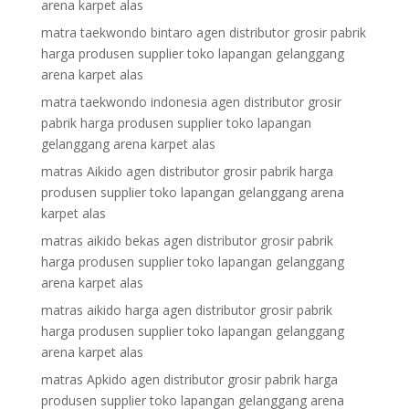
arena karpet alas
matra taekwondo bintaro agen distributor grosir pabrik
harga produsen supplier toko lapangan gelanggang
arena karpet alas
matra taekwondo indonesia agen distributor grosir
pabrik harga produsen supplier toko lapangan
gelanggang arena karpet alas
matras Aikido agen distributor grosir pabrik harga
produsen supplier toko lapangan gelanggang arena
karpet alas
matras aikido bekas agen distributor grosir pabrik
harga produsen supplier toko lapangan gelanggang
arena karpet alas
matras aikido harga agen distributor grosir pabrik
harga produsen supplier toko lapangan gelanggang
arena karpet alas
matras Apkido agen distributor grosir pabrik harga
produsen supplier toko lapangan gelanggang arena