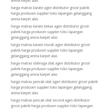
arena karpet alas
harga matras karate agen distributor grosir pabrik
harga produsen supplier toko lapangan gelanggang
arena karpet alas
harga matras karate bekas agen distributor grosir
pabrik harga produsen supplier toko lapangan
gelanggang arena karpet alas
harga matras karate murah agen distributor grosir
pabrik harga produsen supplier toko lapangan
gelanggang arena karpet alas
harga matras olahraga silat agen distributor grosir
pabrik harga produsen supplier toko lapangan
gelanggang arena karpet alas
harga matras pencak silat agen distributor grosir pabrik
harga produsen supplier toko lapangan gelanggang
arena karpet alas
harga matras pencak silat second agen distributor
grosir pabrik harga produsen supplier toko lapangan