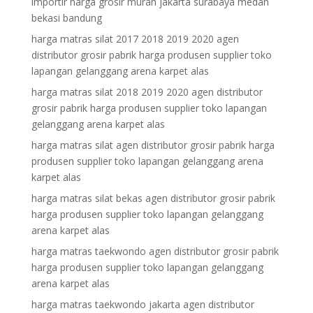
importir harga grosir murah jakarta surabaya medan
bekasi bandung
harga matras silat 2017 2018 2019 2020 agen
distributor grosir pabrik harga produsen supplier toko
lapangan gelanggang arena karpet alas
harga matras silat 2018 2019 2020 agen distributor
grosir pabrik harga produsen supplier toko lapangan
gelanggang arena karpet alas
harga matras silat agen distributor grosir pabrik harga
produsen supplier toko lapangan gelanggang arena
karpet alas
harga matras silat bekas agen distributor grosir pabrik
harga produsen supplier toko lapangan gelanggang
arena karpet alas
harga matras taekwondo agen distributor grosir pabrik
harga produsen supplier toko lapangan gelanggang
arena karpet alas
harga matras taekwondo jakarta agen distributor