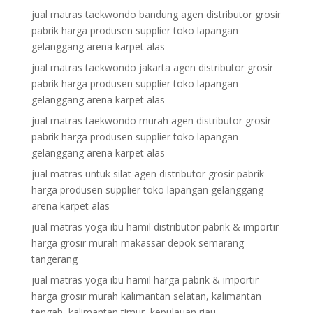
jual matras taekwondo bandung agen distributor grosir
pabrik harga produsen supplier toko lapangan
gelanggang arena karpet alas
jual matras taekwondo jakarta agen distributor grosir
pabrik harga produsen supplier toko lapangan
gelanggang arena karpet alas
jual matras taekwondo murah agen distributor grosir
pabrik harga produsen supplier toko lapangan
gelanggang arena karpet alas
jual matras untuk silat agen distributor grosir pabrik
harga produsen supplier toko lapangan gelanggang
arena karpet alas
jual matras yoga ibu hamil distributor pabrik & importir
harga grosir murah makassar depok semarang
tangerang
jual matras yoga ibu hamil harga pabrik & importir
harga grosir murah kalimantan selatan, kalimantan
tengah, kalimantan timur, kepulauan riau