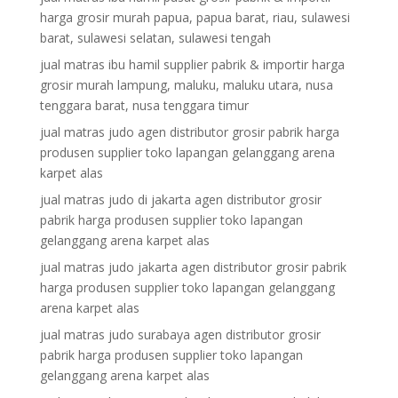
harga grosir murah papua, papua barat, riau, sulawesi
barat, sulawesi selatan, sulawesi tengah
jual matras ibu hamil supplier pabrik & importir harga
grosir murah lampung, maluku, maluku utara, nusa
tenggara barat, nusa tenggara timur
jual matras judo agen distributor grosir pabrik harga
produsen supplier toko lapangan gelanggang arena
karpet alas
jual matras judo di jakarta agen distributor grosir
pabrik harga produsen supplier toko lapangan
gelanggang arena karpet alas
jual matras judo jakarta agen distributor grosir pabrik
harga produsen supplier toko lapangan gelanggang
arena karpet alas
jual matras judo surabaya agen distributor grosir
pabrik harga produsen supplier toko lapangan
gelanggang arena karpet alas