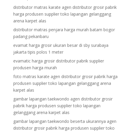
distributor matras karate agen distributor grosir pabrik
harga produsen supplier toko lapangan gelanggang
arena karpet alas
distributor matras penjara harga murah batam bogor
padang pekanbaru
evamat harga grosir ukuran besar di sby surabaya
jakarta tipis polos 1 meter
evamatic harga grosir distributor pabrik supplier
produsen harga murah
foto matras karate agen distributor grosir pabrik harga
produsen supplier toko lapangan gelanggang arena
karpet alas
gambar lapangan taekwondo agen distributor grosir
pabrik harga produsen supplier toko lapangan
gelanggang arena karpet alas
gambar lapangan taekwondo beserta ukurannya agen
distributor grosir pabrik harga produsen supplier toko