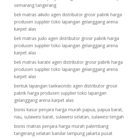
semarang tangerang
beli matras aikido agen distributor grosir pabrik harga
produsen supplier toko lapangan gelanggang arena
karpet alas
beli matras judo agen distributor grosir pabrik harga
produsen supplier toko lapangan gelanggang arena
karpet alas
beli matras karate agen distributor grosir pabrik harga
produsen supplier toko lapangan gelanggang arena
karpet alas
bentuk lapangan taekwondo agen distributor grosir
pabrik harga produsen supplier toko lapangan
gelanggang arena karpet alas
bisnis kasur penjara harga murah papua, papua barat,
riau, sulawesi barat, sulawesi selatan, sulawesi tengah
bisnis matras penjara harga murah palembang
tangerang selatan bandar lampung jakarta pusat