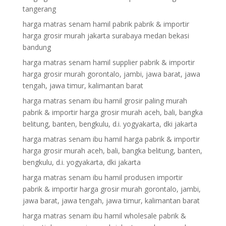
tangerang
harga matras senam hamil pabrik pabrik & importir
harga grosir murah jakarta surabaya medan bekasi
bandung
harga matras senam hamil supplier pabrik & importir
harga grosir murah gorontalo, jambi, jawa barat, jawa
tengah, jawa timur, kalimantan barat
harga matras senam ibu hamil grosir paling murah
pabrik & importir harga grosir murah aceh, bali, bangka
belitung, banten, bengkulu, d.i. yogyakarta, dki jakarta
harga matras senam ibu hamil harga pabrik & importir
harga grosir murah aceh, bali, bangka belitung, banten,
bengkulu, d.i. yogyakarta, dki jakarta
harga matras senam ibu hamil produsen importir
pabrik & importir harga grosir murah gorontalo, jambi,
jawa barat, jawa tengah, jawa timur, kalimantan barat
harga matras senam ibu hamil wholesale pabrik &