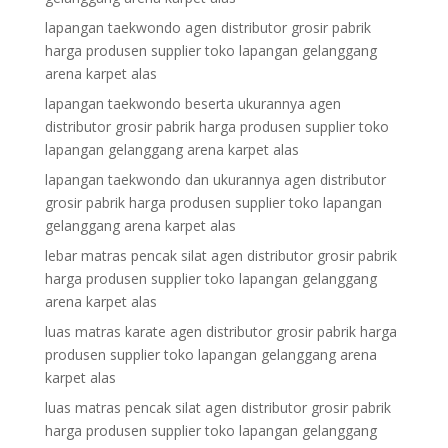
lapangan taekwondo agen distributor grosir pabrik
harga produsen supplier toko lapangan gelanggang
arena karpet alas
lapangan taekwondo beserta ukurannya agen
distributor grosir pabrik harga produsen supplier toko
lapangan gelanggang arena karpet alas
lapangan taekwondo dan ukurannya agen distributor
grosir pabrik harga produsen supplier toko lapangan
gelanggang arena karpet alas
lebar matras pencak silat agen distributor grosir pabrik
harga produsen supplier toko lapangan gelanggang
arena karpet alas
luas matras karate agen distributor grosir pabrik harga
produsen supplier toko lapangan gelanggang arena
karpet alas
luas matras pencak silat agen distributor grosir pabrik
harga produsen supplier toko lapangan gelanggang