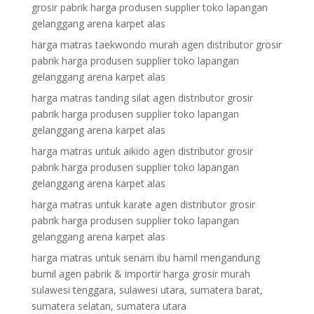
grosir pabrik harga produsen supplier toko lapangan
gelanggang arena karpet alas
harga matras taekwondo murah agen distributor grosir
pabrik harga produsen supplier toko lapangan
gelanggang arena karpet alas
harga matras tanding silat agen distributor grosir
pabrik harga produsen supplier toko lapangan
gelanggang arena karpet alas
harga matras untuk aikido agen distributor grosir
pabrik harga produsen supplier toko lapangan
gelanggang arena karpet alas
harga matras untuk karate agen distributor grosir
pabrik harga produsen supplier toko lapangan
gelanggang arena karpet alas
harga matras untuk senam ibu hamil mengandung
bumil agen pabrik & importir harga grosir murah
sulawesi tenggara, sulawesi utara, sumatera barat,
sumatera selatan, sumatera utara