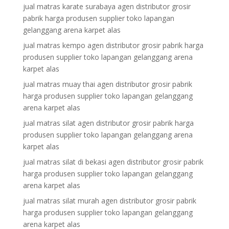
jual matras karate surabaya agen distributor grosir
pabrik harga produsen supplier toko lapangan
gelanggang arena karpet alas
jual matras kempo agen distributor grosir pabrik harga
produsen supplier toko lapangan gelanggang arena
karpet alas
jual matras muay thai agen distributor grosir pabrik
harga produsen supplier toko lapangan gelanggang
arena karpet alas
jual matras silat agen distributor grosir pabrik harga
produsen supplier toko lapangan gelanggang arena
karpet alas
jual matras silat di bekasi agen distributor grosir pabrik
harga produsen supplier toko lapangan gelanggang
arena karpet alas
jual matras silat murah agen distributor grosir pabrik
harga produsen supplier toko lapangan gelanggang
arena karpet alas