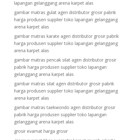
lapangan gelanggang arena karpet alas
gambar matras gulat agen distributor grosir pabrik
harga produsen supplier toko lapangan gelanggang
arena karpet alas
gambar matras karate agen distributor grosir pabrik
harga produsen supplier toko lapangan gelanggang
arena karpet alas
gambar matras pencak silat agen distributor grosir
pabrik harga produsen supplier toko lapangan
gelanggang arena karpet alas
gambar matras silat agen distributor grosir pabrik
harga produsen supplier toko lapangan gelanggang
arena karpet alas
gambar matras taekwondo agen distributor grosir
pabrik harga produsen supplier toko lapangan
gelanggang arena karpet alas
grosir evamat harga grosir