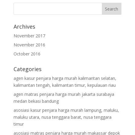
Archives
November 2017
November 2016
October 2016
Categories
agen kasur penjara harga murah kalimantan selatan,
kalimantan tengah, kalimantan timur, kepulauan riau
agen matras penjara harga murah jakarta surabaya
medan bekasi bandung
asosiasi kasur penjara harga murah lampung, maluku,
maluku utara, nusa tenggara barat, nusa tenggara
timur
asosiasi matras penjara harga murah makassar depok