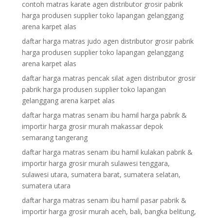
contoh matras karate agen distributor grosir pabrik
harga produsen supplier toko lapangan gelanggang
arena karpet alas
daftar harga matras judo agen distributor grosir pabrik
harga produsen supplier toko lapangan gelanggang
arena karpet alas
daftar harga matras pencak silat agen distributor grosir
pabrik harga produsen supplier toko lapangan
gelanggang arena karpet alas
daftar harga matras senam ibu hamil harga pabrik &
importir harga grosir murah makassar depok
semarang tangerang
daftar harga matras senam ibu hamil kulakan pabrik &
importir harga grosir murah sulawesi tenggara,
sulawesi utara, sumatera barat, sumatera selatan,
sumatera utara
daftar harga matras senam ibu hamil pasar pabrik &
importir harga grosir murah aceh, bali, bangka belitung,