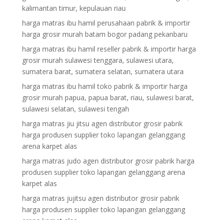
kalimantan timur, kepulauan riau
harga matras ibu hamil perusahaan pabrik & importir
harga grosir murah batam bogor padang pekanbaru
harga matras ibu hamil reseller pabrik & importir harga
grosir murah sulawesi tenggara, sulawesi utara,
sumatera barat, sumatera selatan, sumatera utara
harga matras ibu hamil toko pabrik & importir harga
grosir murah papua, papua barat, riau, sulawesi barat,
sulawesi selatan, sulawesi tengah
harga matras jiu jitsu agen distributor grosir pabrik
harga produsen supplier toko lapangan gelanggang
arena karpet alas
harga matras judo agen distributor grosir pabrik harga
produsen supplier toko lapangan gelanggang arena
karpet alas
harga matras jujitsu agen distributor grosir pabrik
harga produsen supplier toko lapangan gelanggang