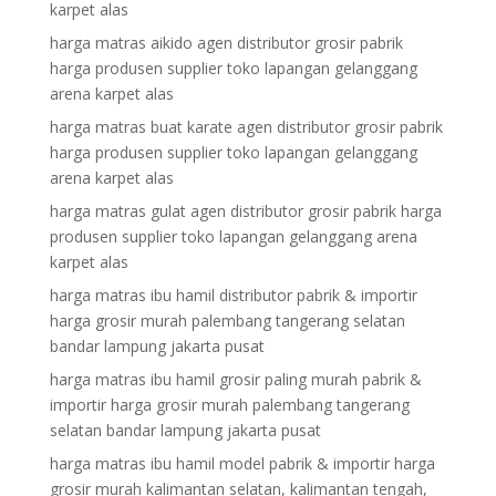
karpet alas
harga matras aikido agen distributor grosir pabrik
harga produsen supplier toko lapangan gelanggang
arena karpet alas
harga matras buat karate agen distributor grosir pabrik
harga produsen supplier toko lapangan gelanggang
arena karpet alas
harga matras gulat agen distributor grosir pabrik harga
produsen supplier toko lapangan gelanggang arena
karpet alas
harga matras ibu hamil distributor pabrik & importir
harga grosir murah palembang tangerang selatan
bandar lampung jakarta pusat
harga matras ibu hamil grosir paling murah pabrik &
importir harga grosir murah palembang tangerang
selatan bandar lampung jakarta pusat
harga matras ibu hamil model pabrik & importir harga
grosir murah kalimantan selatan, kalimantan tengah,