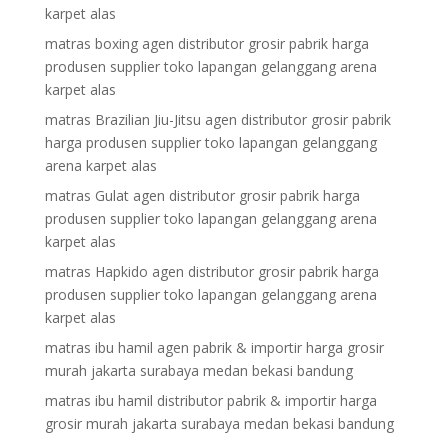
karpet alas
matras boxing agen distributor grosir pabrik harga
produsen supplier toko lapangan gelanggang arena
karpet alas
matras Brazilian Jiu-Jitsu agen distributor grosir pabrik
harga produsen supplier toko lapangan gelanggang
arena karpet alas
matras Gulat agen distributor grosir pabrik harga
produsen supplier toko lapangan gelanggang arena
karpet alas
matras Hapkido agen distributor grosir pabrik harga
produsen supplier toko lapangan gelanggang arena
karpet alas
matras ibu hamil agen pabrik & importir harga grosir
murah jakarta surabaya medan bekasi bandung
matras ibu hamil distributor pabrik & importir harga
grosir murah jakarta surabaya medan bekasi bandung