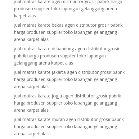
jual matras karate agen distributor grosir pabrik harga
produsen supplier toko lapangan gelanggang arena
karpet alas
jual matras karate bekas agen distributor grosir pabrik
harga produsen supplier toko lapangan gelanggang
arena karpet alas
jual matras karate di bandung agen distributor grosir
pabrik harga produsen supplier toko lapangan
gelanggang arena karpet alas
jual matras karate jakarta agen distributor grosir pabrik
harga produsen supplier toko lapangan gelanggang
arena karpet alas
jual matras karate jogja agen distributor grosir pabrik
harga produsen supplier toko lapangan gelanggang
arena karpet alas
jual matras karate murah agen distributor grosir pabrik
harga produsen supplier toko lapangan gelanggang
arena karpet alas