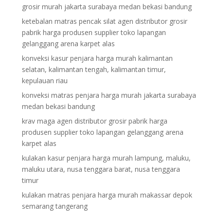
grosir murah jakarta surabaya medan bekasi bandung
ketebalan matras pencak silat agen distributor grosir
pabrik harga produsen supplier toko lapangan
gelanggang arena karpet alas
konveksi kasur penjara harga murah kalimantan
selatan, kalimantan tengah, kalimantan timur,
kepulauan riau
konveksi matras penjara harga murah jakarta surabaya
medan bekasi bandung
krav maga agen distributor grosir pabrik harga
produsen supplier toko lapangan gelanggang arena
karpet alas
kulakan kasur penjara harga murah lampung, maluku,
maluku utara, nusa tenggara barat, nusa tenggara
timur
kulakan matras penjara harga murah makassar depok
semarang tangerang