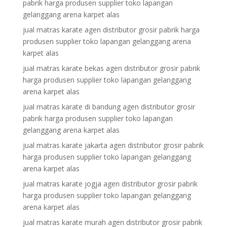
pabrik harga produsen supplier toko lapangan
gelanggang arena karpet alas
jual matras karate agen distributor grosir pabrik harga
produsen supplier toko lapangan gelanggang arena
karpet alas
jual matras karate bekas agen distributor grosir pabrik
harga produsen supplier toko lapangan gelanggang
arena karpet alas
jual matras karate di bandung agen distributor grosir
pabrik harga produsen supplier toko lapangan
gelanggang arena karpet alas
jual matras karate jakarta agen distributor grosir pabrik
harga produsen supplier toko lapangan gelanggang
arena karpet alas
jual matras karate jogja agen distributor grosir pabrik
harga produsen supplier toko lapangan gelanggang
arena karpet alas
jual matras karate murah agen distributor grosir pabrik