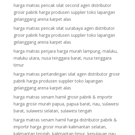
harga matras pencak silat second agen distributor
grosir pabrik harga produsen supplier toko lapangan
gelanggang arena karpet alas
harga matras pencak silat surabaya agen distributor
grosir pabrik harga produsen supplier toko lapangan
gelanggang arena karpet alas
harga matras penjara harga murah lampung, maluku,
maluku utara, nusa tenggara barat, nusa tenggara
timur
harga matras pertandingan silat agen distributor grosir
pabrik harga produsen supplier toko lapangan
gelanggang arena karpet alas
harga matras senam hamil grosir pabrik & importir
harga grosir murah papua, papua barat, riau, sulawesi
barat, sulawesi selatan, sulawesi tengah
harga matras senam hamil harga distributor pabrik &
importir harga grosir murah kalimantan selatan,
kalimantan tengah, kalimantan timur, kepulauan riau