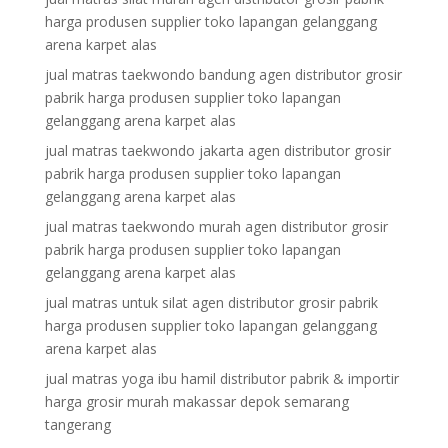
harga produsen supplier toko lapangan gelanggang
arena karpet alas
jual matras taekwondo bandung agen distributor grosir
pabrik harga produsen supplier toko lapangan
gelanggang arena karpet alas
jual matras taekwondo jakarta agen distributor grosir
pabrik harga produsen supplier toko lapangan
gelanggang arena karpet alas
jual matras taekwondo murah agen distributor grosir
pabrik harga produsen supplier toko lapangan
gelanggang arena karpet alas
jual matras untuk silat agen distributor grosir pabrik
harga produsen supplier toko lapangan gelanggang
arena karpet alas
jual matras yoga ibu hamil distributor pabrik & importir
harga grosir murah makassar depok semarang
tangerang