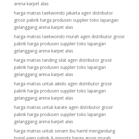
arena karpet alas
harga matras taekwondo jakarta agen distributor
grosir pabrik harga produsen supplier toko lapangan
gelanggang arena karpet alas
harga matras taekwondo murah agen distributor grosir
pabrik harga produsen supplier toko lapangan
gelanggang arena karpet alas
harga matras tanding silat agen distributor grosir
pabrik harga produsen supplier toko lapangan
gelanggang arena karpet alas
harga matras untuk aikido agen distributor grosir
pabrik harga produsen supplier toko lapangan
gelanggang arena karpet alas
harga matras untuk karate agen distributor grosir
pabrik harga produsen supplier toko lapangan
gelanggang arena karpet alas
harga matras untuk senam ibu hamil mengandung
bumil agen pabrik & importir harga grosir murah