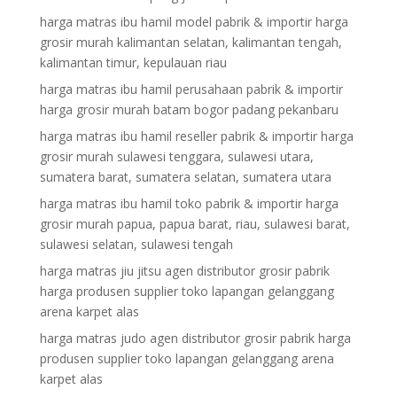
harga matras ibu hamil model pabrik & importir harga
grosir murah kalimantan selatan, kalimantan tengah,
kalimantan timur, kepulauan riau
harga matras ibu hamil perusahaan pabrik & importir
harga grosir murah batam bogor padang pekanbaru
harga matras ibu hamil reseller pabrik & importir harga
grosir murah sulawesi tenggara, sulawesi utara,
sumatera barat, sumatera selatan, sumatera utara
harga matras ibu hamil toko pabrik & importir harga
grosir murah papua, papua barat, riau, sulawesi barat,
sulawesi selatan, sulawesi tengah
harga matras jiu jitsu agen distributor grosir pabrik
harga produsen supplier toko lapangan gelanggang
arena karpet alas
harga matras judo agen distributor grosir pabrik harga
produsen supplier toko lapangan gelanggang arena
karpet alas