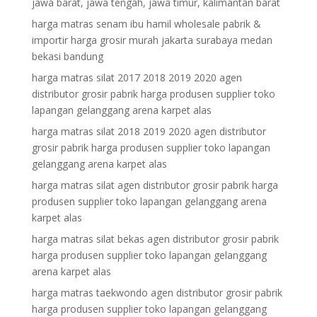
jawa barat, jawa tengah, jawa timur, kalimantan barat
harga matras senam ibu hamil wholesale pabrik &
importir harga grosir murah jakarta surabaya medan
bekasi bandung
harga matras silat 2017 2018 2019 2020 agen
distributor grosir pabrik harga produsen supplier toko
lapangan gelanggang arena karpet alas
harga matras silat 2018 2019 2020 agen distributor
grosir pabrik harga produsen supplier toko lapangan
gelanggang arena karpet alas
harga matras silat agen distributor grosir pabrik harga
produsen supplier toko lapangan gelanggang arena
karpet alas
harga matras silat bekas agen distributor grosir pabrik
harga produsen supplier toko lapangan gelanggang
arena karpet alas
harga matras taekwondo agen distributor grosir pabrik
harga produsen supplier toko lapangan gelanggang