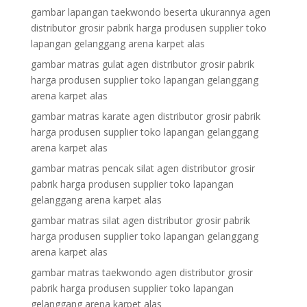
gambar lapangan taekwondo beserta ukurannya agen
distributor grosir pabrik harga produsen supplier toko
lapangan gelanggang arena karpet alas
gambar matras gulat agen distributor grosir pabrik
harga produsen supplier toko lapangan gelanggang
arena karpet alas
gambar matras karate agen distributor grosir pabrik
harga produsen supplier toko lapangan gelanggang
arena karpet alas
gambar matras pencak silat agen distributor grosir
pabrik harga produsen supplier toko lapangan
gelanggang arena karpet alas
gambar matras silat agen distributor grosir pabrik
harga produsen supplier toko lapangan gelanggang
arena karpet alas
gambar matras taekwondo agen distributor grosir
pabrik harga produsen supplier toko lapangan
gelanggang arena karpet alas