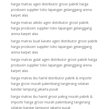
harga matras agen distributor grosir pabrik harga
produsen supplier toko lapangan gelanggang arena
karpet alas
harga matras aikido agen distributor grosir pabrik
harga produsen supplier toko lapangan gelanggang
arena karpet alas
harga matras buat karate agen distributor grosir pabrik
harga produsen supplier toko lapangan gelanggang
arena karpet alas
harga matras gulat agen distributor grosir pabrik harga
produsen supplier toko lapangan gelanggang arena
karpet alas
harga matras ibu hamil distributor pabrik & importir
harga grosir murah palembang tangerang selatan
bandar lampung jakarta pusat
harga matras ibu hamil grosir paling murah pabrik &
importir harga grosir murah palembang tangerang
selatan bandar lampung jakarta pusat