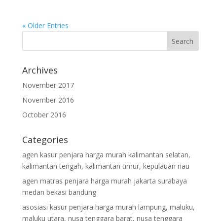
« Older Entries
Archives
November 2017
November 2016
October 2016
Categories
agen kasur penjara harga murah kalimantan selatan,
kalimantan tengah, kalimantan timur, kepulauan riau
agen matras penjara harga murah jakarta surabaya
medan bekasi bandung
asosiasi kasur penjara harga murah lampung, maluku,
maluku utara, nusa tenggara barat, nusa tenggara