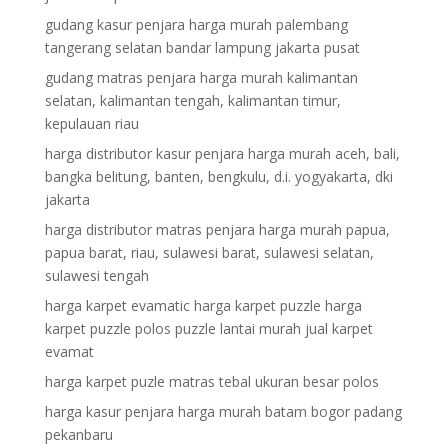
gudang kasur penjara harga murah palembang
tangerang selatan bandar lampung jakarta pusat
gudang matras penjara harga murah kalimantan
selatan, kalimantan tengah, kalimantan timur,
kepulauan riau
harga distributor kasur penjara harga murah aceh, bali,
bangka belitung, banten, bengkulu, d.i. yogyakarta, dki
jakarta
harga distributor matras penjara harga murah papua,
papua barat, riau, sulawesi barat, sulawesi selatan,
sulawesi tengah
harga karpet evamatic harga karpet puzzle harga
karpet puzzle polos puzzle lantai murah jual karpet
evamat
harga karpet puzle matras tebal ukuran besar polos
harga kasur penjara harga murah batam bogor padang
pekanbaru