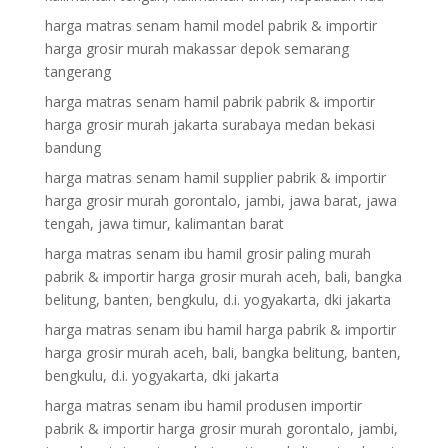
harga matras senam hamil model pabrik & importir
harga grosir murah makassar depok semarang
tangerang
harga matras senam hamil pabrik pabrik & importir
harga grosir murah jakarta surabaya medan bekasi
bandung
harga matras senam hamil supplier pabrik & importir
harga grosir murah gorontalo, jambi, jawa barat, jawa
tengah, jawa timur, kalimantan barat
harga matras senam ibu hamil grosir paling murah
pabrik & importir harga grosir murah aceh, bali, bangka
belitung, banten, bengkulu, d.i. yogyakarta, dki jakarta
harga matras senam ibu hamil harga pabrik & importir
harga grosir murah aceh, bali, bangka belitung, banten,
bengkulu, d.i. yogyakarta, dki jakarta
harga matras senam ibu hamil produsen importir
pabrik & importir harga grosir murah gorontalo, jambi,