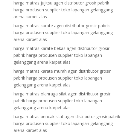
harga matras jujitsu agen distributor grosir pabrik
harga produsen supplier toko lapangan gelanggang
arena karpet alas
harga matras karate agen distributor grosir pabrik
harga produsen supplier toko lapangan gelanggang
arena karpet alas
harga matras karate bekas agen distributor grosir
pabrik harga produsen supplier toko lapangan
gelanggang arena karpet alas
harga matras karate murah agen distributor grosir
pabrik harga produsen supplier toko lapangan
gelanggang arena karpet alas
harga matras olahraga silat agen distributor grosir
pabrik harga produsen supplier toko lapangan
gelanggang arena karpet alas
harga matras pencak silat agen distributor grosir pabrik
harga produsen supplier toko lapangan gelanggang
arena karpet alas