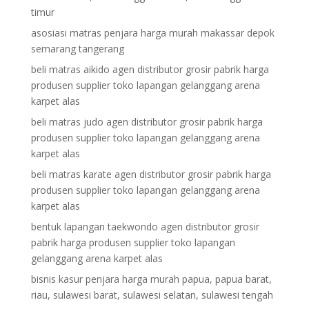
timur
asosiasi matras penjara harga murah makassar depok
semarang tangerang
beli matras aikido agen distributor grosir pabrik harga
produsen supplier toko lapangan gelanggang arena
karpet alas
beli matras judo agen distributor grosir pabrik harga
produsen supplier toko lapangan gelanggang arena
karpet alas
beli matras karate agen distributor grosir pabrik harga
produsen supplier toko lapangan gelanggang arena
karpet alas
bentuk lapangan taekwondo agen distributor grosir
pabrik harga produsen supplier toko lapangan
gelanggang arena karpet alas
bisnis kasur penjara harga murah papua, papua barat,
riau, sulawesi barat, sulawesi selatan, sulawesi tengah