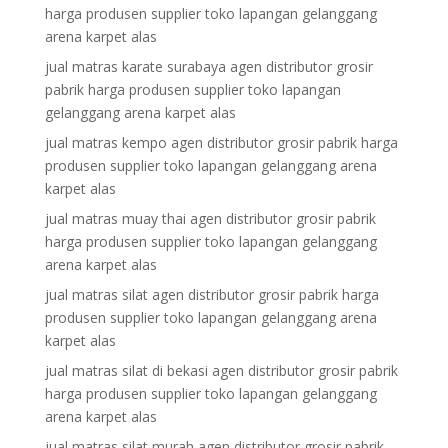
harga produsen supplier toko lapangan gelanggang
arena karpet alas
jual matras karate surabaya agen distributor grosir
pabrik harga produsen supplier toko lapangan
gelanggang arena karpet alas
jual matras kempo agen distributor grosir pabrik harga
produsen supplier toko lapangan gelanggang arena
karpet alas
jual matras muay thai agen distributor grosir pabrik
harga produsen supplier toko lapangan gelanggang
arena karpet alas
jual matras silat agen distributor grosir pabrik harga
produsen supplier toko lapangan gelanggang arena
karpet alas
jual matras silat di bekasi agen distributor grosir pabrik
harga produsen supplier toko lapangan gelanggang
arena karpet alas
jual matras silat murah agen distributor grosir pabrik