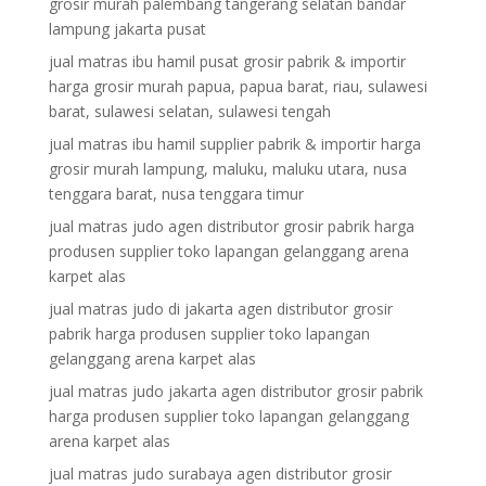
grosir murah palembang tangerang selatan bandar
lampung jakarta pusat
jual matras ibu hamil pusat grosir pabrik & importir
harga grosir murah papua, papua barat, riau, sulawesi
barat, sulawesi selatan, sulawesi tengah
jual matras ibu hamil supplier pabrik & importir harga
grosir murah lampung, maluku, maluku utara, nusa
tenggara barat, nusa tenggara timur
jual matras judo agen distributor grosir pabrik harga
produsen supplier toko lapangan gelanggang arena
karpet alas
jual matras judo di jakarta agen distributor grosir
pabrik harga produsen supplier toko lapangan
gelanggang arena karpet alas
jual matras judo jakarta agen distributor grosir pabrik
harga produsen supplier toko lapangan gelanggang
arena karpet alas
jual matras judo surabaya agen distributor grosir