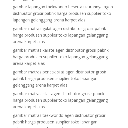
gambar lapangan taekwondo beserta ukurannya agen
distributor grosir pabrik harga produsen supplier toko
lapangan gelanggang arena karpet alas
gambar matras gulat agen distributor grosir pabrik
harga produsen supplier toko lapangan gelanggang
arena karpet alas
gambar matras karate agen distributor grosir pabrik
harga produsen supplier toko lapangan gelanggang
arena karpet alas
gambar matras pencak silat agen distributor grosir
pabrik harga produsen supplier toko lapangan
gelanggang arena karpet alas
gambar matras silat agen distributor grosir pabrik
harga produsen supplier toko lapangan gelanggang
arena karpet alas
gambar matras taekwondo agen distributor grosir
pabrik harga produsen supplier toko lapangan