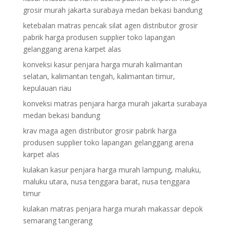
grosir murah jakarta surabaya medan bekasi bandung
ketebalan matras pencak silat agen distributor grosir
pabrik harga produsen supplier toko lapangan
gelanggang arena karpet alas
konveksi kasur penjara harga murah kalimantan
selatan, kalimantan tengah, kalimantan timur,
kepulauan riau
konveksi matras penjara harga murah jakarta surabaya
medan bekasi bandung
krav maga agen distributor grosir pabrik harga
produsen supplier toko lapangan gelanggang arena
karpet alas
kulakan kasur penjara harga murah lampung, maluku,
maluku utara, nusa tenggara barat, nusa tenggara
timur
kulakan matras penjara harga murah makassar depok
semarang tangerang