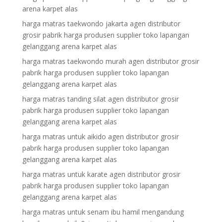
arena karpet alas
harga matras taekwondo jakarta agen distributor
grosir pabrik harga produsen supplier toko lapangan
gelanggang arena karpet alas
harga matras taekwondo murah agen distributor grosir
pabrik harga produsen supplier toko lapangan
gelanggang arena karpet alas
harga matras tanding silat agen distributor grosir
pabrik harga produsen supplier toko lapangan
gelanggang arena karpet alas
harga matras untuk aikido agen distributor grosir
pabrik harga produsen supplier toko lapangan
gelanggang arena karpet alas
harga matras untuk karate agen distributor grosir
pabrik harga produsen supplier toko lapangan
gelanggang arena karpet alas
harga matras untuk senam ibu hamil mengandung