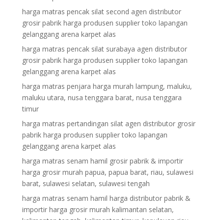
harga matras pencak silat second agen distributor
grosir pabrik harga produsen supplier toko lapangan
gelanggang arena karpet alas
harga matras pencak silat surabaya agen distributor
grosir pabrik harga produsen supplier toko lapangan
gelanggang arena karpet alas
harga matras penjara harga murah lampung, maluku,
maluku utara, nusa tenggara barat, nusa tenggara
timur
harga matras pertandingan silat agen distributor grosir
pabrik harga produsen supplier toko lapangan
gelanggang arena karpet alas
harga matras senam hamil grosir pabrik & importir
harga grosir murah papua, papua barat, riau, sulawesi
barat, sulawesi selatan, sulawesi tengah
harga matras senam hamil harga distributor pabrik &
importir harga grosir murah kalimantan selatan,