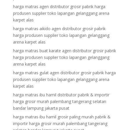
harga matras agen distributor grosir pabrik harga
produsen supplier toko lapangan gelanggang arena
karpet alas
harga matras aikido agen distributor grosir pabrik
harga produsen supplier toko lapangan gelanggang
arena karpet alas
harga matras buat karate agen distributor grosir pabrik
harga produsen supplier toko lapangan gelanggang
arena karpet alas
harga matras gulat agen distributor grosir pabrik harga
produsen supplier toko lapangan gelanggang arena
karpet alas
harga matras ibu hamil distributor pabrik & importir
harga grosir murah palembang tangerang selatan
bandar lampung jakarta pusat
harga matras ibu hamil grosir paling murah pabrik &
importir harga grosir murah palembang tangerang