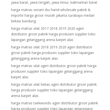
jawa barat, jawa tengah, jawa timur, kalimantan barat
harga matras senam ibu hamil wholesale pabrik &
importir harga grosir murah jakarta surabaya medan
bekasi bandung
harga matras silat 2017 2018 2019 2020 agen
distributor grosir pabrik harga produsen supplier toko
lapangan gelanggang arena karpet alas
harga matras silat 2018 2019 2020 agen distributor
grosir pabrik harga produsen supplier toko lapangan
gelanggang arena karpet alas
harga matras silat agen distributor grosir pabrik harga
produsen supplier toko lapangan gelanggang arena
karpet alas
harga matras silat bekas agen distributor grosir pabrik
harga produsen supplier toko lapangan gelanggang
arena karpet alas
harga matras taekwondo agen distributor grosir pabrik
harga produsen supplier toko lapangan gelanggang