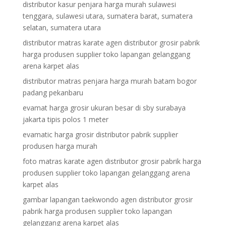
distributor kasur penjara harga murah sulawesi
tenggara, sulawesi utara, sumatera barat, sumatera
selatan, sumatera utara
distributor matras karate agen distributor grosir pabrik
harga produsen supplier toko lapangan gelanggang
arena karpet alas
distributor matras penjara harga murah batam bogor
padang pekanbaru
evamat harga grosir ukuran besar di sby surabaya
jakarta tipis polos 1 meter
evamatic harga grosir distributor pabrik supplier
produsen harga murah
foto matras karate agen distributor grosir pabrik harga
produsen supplier toko lapangan gelanggang arena
karpet alas
gambar lapangan taekwondo agen distributor grosir
pabrik harga produsen supplier toko lapangan
gelanggang arena karpet alas