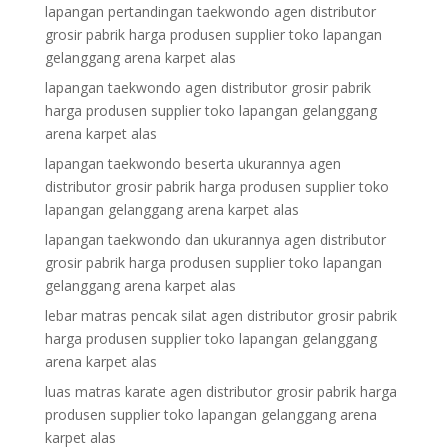
lapangan pertandingan taekwondo agen distributor
grosir pabrik harga produsen supplier toko lapangan
gelanggang arena karpet alas
lapangan taekwondo agen distributor grosir pabrik
harga produsen supplier toko lapangan gelanggang
arena karpet alas
lapangan taekwondo beserta ukurannya agen
distributor grosir pabrik harga produsen supplier toko
lapangan gelanggang arena karpet alas
lapangan taekwondo dan ukurannya agen distributor
grosir pabrik harga produsen supplier toko lapangan
gelanggang arena karpet alas
lebar matras pencak silat agen distributor grosir pabrik
harga produsen supplier toko lapangan gelanggang
arena karpet alas
luas matras karate agen distributor grosir pabrik harga
produsen supplier toko lapangan gelanggang arena
karpet alas