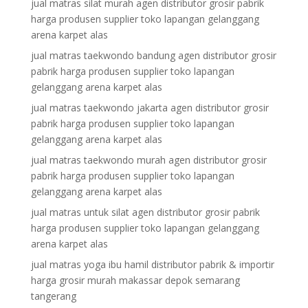
jual matras silat murah agen distributor grosir pabrik
harga produsen supplier toko lapangan gelanggang
arena karpet alas
jual matras taekwondo bandung agen distributor grosir
pabrik harga produsen supplier toko lapangan
gelanggang arena karpet alas
jual matras taekwondo jakarta agen distributor grosir
pabrik harga produsen supplier toko lapangan
gelanggang arena karpet alas
jual matras taekwondo murah agen distributor grosir
pabrik harga produsen supplier toko lapangan
gelanggang arena karpet alas
jual matras untuk silat agen distributor grosir pabrik
harga produsen supplier toko lapangan gelanggang
arena karpet alas
jual matras yoga ibu hamil distributor pabrik & importir
harga grosir murah makassar depok semarang
tangerang