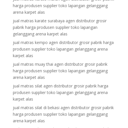
harga produsen supplier toko lapangan gelanggang
arena karpet alas
jual matras karate surabaya agen distributor grosir
pabrik harga produsen supplier toko lapangan
gelanggang arena karpet alas
jual matras kempo agen distributor grosir pabrik harga
produsen supplier toko lapangan gelanggang arena
karpet alas
jual matras muay thai agen distributor grosir pabrik
harga produsen supplier toko lapangan gelanggang
arena karpet alas
jual matras silat agen distributor grosir pabrik harga
produsen supplier toko lapangan gelanggang arena
karpet alas
jual matras silat di bekasi agen distributor grosir pabrik
harga produsen supplier toko lapangan gelanggang
arena karpet alas