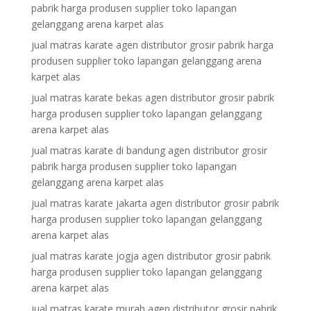
pabrik harga produsen supplier toko lapangan
gelanggang arena karpet alas
jual matras karate agen distributor grosir pabrik harga
produsen supplier toko lapangan gelanggang arena
karpet alas
jual matras karate bekas agen distributor grosir pabrik
harga produsen supplier toko lapangan gelanggang
arena karpet alas
jual matras karate di bandung agen distributor grosir
pabrik harga produsen supplier toko lapangan
gelanggang arena karpet alas
jual matras karate jakarta agen distributor grosir pabrik
harga produsen supplier toko lapangan gelanggang
arena karpet alas
jual matras karate jogja agen distributor grosir pabrik
harga produsen supplier toko lapangan gelanggang
arena karpet alas
jual matras karate murah agen distributor grosir pabrik