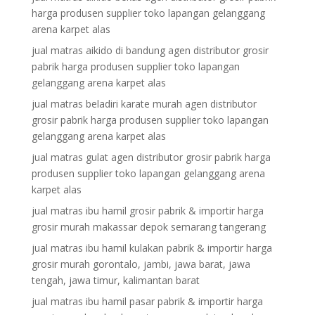
harga produsen supplier toko lapangan gelanggang
arena karpet alas
jual matras aikido di bandung agen distributor grosir
pabrik harga produsen supplier toko lapangan
gelanggang arena karpet alas
jual matras beladiri karate murah agen distributor
grosir pabrik harga produsen supplier toko lapangan
gelanggang arena karpet alas
jual matras gulat agen distributor grosir pabrik harga
produsen supplier toko lapangan gelanggang arena
karpet alas
jual matras ibu hamil grosir pabrik & importir harga
grosir murah makassar depok semarang tangerang
jual matras ibu hamil kulakan pabrik & importir harga
grosir murah gorontalo, jambi, jawa barat, jawa
tengah, jawa timur, kalimantan barat
jual matras ibu hamil pasar pabrik & importir harga