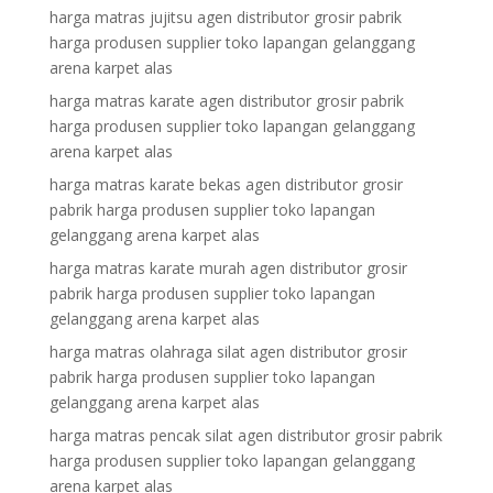
harga matras jujitsu agen distributor grosir pabrik
harga produsen supplier toko lapangan gelanggang
arena karpet alas
harga matras karate agen distributor grosir pabrik
harga produsen supplier toko lapangan gelanggang
arena karpet alas
harga matras karate bekas agen distributor grosir
pabrik harga produsen supplier toko lapangan
gelanggang arena karpet alas
harga matras karate murah agen distributor grosir
pabrik harga produsen supplier toko lapangan
gelanggang arena karpet alas
harga matras olahraga silat agen distributor grosir
pabrik harga produsen supplier toko lapangan
gelanggang arena karpet alas
harga matras pencak silat agen distributor grosir pabrik
harga produsen supplier toko lapangan gelanggang
arena karpet alas