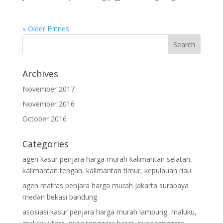
« Older Entries
Archives
November 2017
November 2016
October 2016
Categories
agen kasur penjara harga murah kalimantan selatan,
kalimantan tengah, kalimantan timur, kepulauan riau
agen matras penjara harga murah jakarta surabaya
medan bekasi bandung
asosiasi kasur penjara harga murah lampung, maluku,