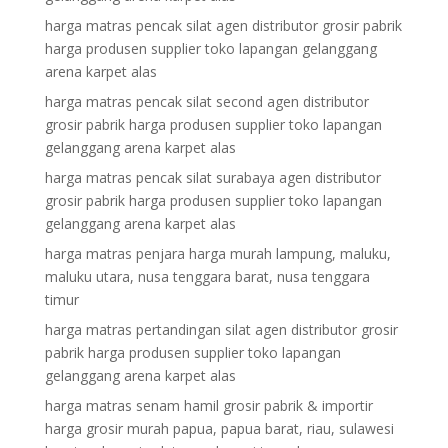
harga matras pencak silat agen distributor grosir pabrik
harga produsen supplier toko lapangan gelanggang
arena karpet alas
harga matras pencak silat second agen distributor
grosir pabrik harga produsen supplier toko lapangan
gelanggang arena karpet alas
harga matras pencak silat surabaya agen distributor
grosir pabrik harga produsen supplier toko lapangan
gelanggang arena karpet alas
harga matras penjara harga murah lampung, maluku,
maluku utara, nusa tenggara barat, nusa tenggara
timur
harga matras pertandingan silat agen distributor grosir
pabrik harga produsen supplier toko lapangan
gelanggang arena karpet alas
harga matras senam hamil grosir pabrik & importir
harga grosir murah papua, papua barat, riau, sulawesi