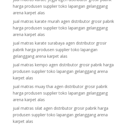
harga produsen supplier toko lapangan gelanggang
arena karpet alas
jual matras karate murah agen distributor grosir pabrik
harga produsen supplier toko lapangan gelanggang
arena karpet alas
jual matras karate surabaya agen distributor grosir
pabrik harga produsen supplier toko lapangan
gelanggang arena karpet alas
jual matras kempo agen distributor grosir pabrik harga
produsen supplier toko lapangan gelanggang arena
karpet alas
jual matras muay thai agen distributor grosir pabrik
harga produsen supplier toko lapangan gelanggang
arena karpet alas
jual matras silat agen distributor grosir pabrik harga
produsen supplier toko lapangan gelanggang arena
karpet alas