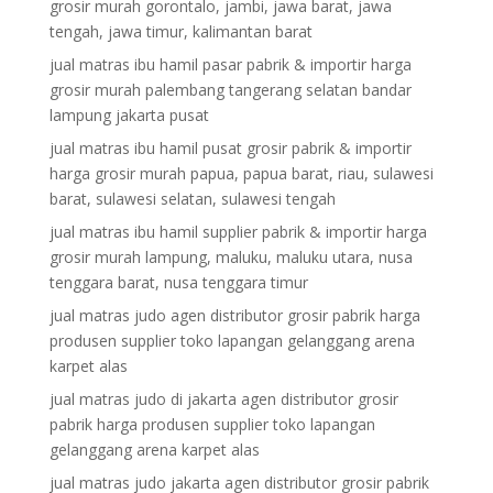
grosir murah gorontalo, jambi, jawa barat, jawa
tengah, jawa timur, kalimantan barat
jual matras ibu hamil pasar pabrik & importir harga
grosir murah palembang tangerang selatan bandar
lampung jakarta pusat
jual matras ibu hamil pusat grosir pabrik & importir
harga grosir murah papua, papua barat, riau, sulawesi
barat, sulawesi selatan, sulawesi tengah
jual matras ibu hamil supplier pabrik & importir harga
grosir murah lampung, maluku, maluku utara, nusa
tenggara barat, nusa tenggara timur
jual matras judo agen distributor grosir pabrik harga
produsen supplier toko lapangan gelanggang arena
karpet alas
jual matras judo di jakarta agen distributor grosir
pabrik harga produsen supplier toko lapangan
gelanggang arena karpet alas
jual matras judo jakarta agen distributor grosir pabrik