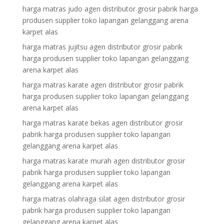
harga matras judo agen distributor grosir pabrik harga
produsen supplier toko lapangan gelanggang arena
karpet alas
harga matras jujitsu agen distributor grosir pabrik
harga produsen supplier toko lapangan gelanggang
arena karpet alas
harga matras karate agen distributor grosir pabrik
harga produsen supplier toko lapangan gelanggang
arena karpet alas
harga matras karate bekas agen distributor grosir
pabrik harga produsen supplier toko lapangan
gelanggang arena karpet alas
harga matras karate murah agen distributor grosir
pabrik harga produsen supplier toko lapangan
gelanggang arena karpet alas
harga matras olahraga silat agen distributor grosir
pabrik harga produsen supplier toko lapangan
gelanggang arena karpet alas