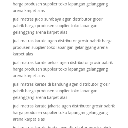
harga produsen supplier toko lapangan gelanggang
arena karpet alas
jual matras judo surabaya agen distributor grosir
pabrik harga produsen supplier toko lapangan
gelanggang arena karpet alas
jual matras karate agen distributor grosir pabrik harga
produsen supplier toko lapangan gelanggang arena
karpet alas
jual matras karate bekas agen distributor grosir pabrik
harga produsen supplier toko lapangan gelanggang
arena karpet alas
jual matras karate di bandung agen distributor grosir
pabrik harga produsen supplier toko lapangan
gelanggang arena karpet alas
jual matras karate jakarta agen distributor grosir pabrik
harga produsen supplier toko lapangan gelanggang
arena karpet alas
jual matras karate jogja agen distributor grosir pabrik