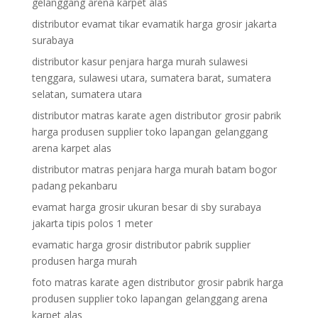
gelanggang arena karpet alas
distributor evamat tikar evamatik harga grosir jakarta
surabaya
distributor kasur penjara harga murah sulawesi
tenggara, sulawesi utara, sumatera barat, sumatera
selatan, sumatera utara
distributor matras karate agen distributor grosir pabrik
harga produsen supplier toko lapangan gelanggang
arena karpet alas
distributor matras penjara harga murah batam bogor
padang pekanbaru
evamat harga grosir ukuran besar di sby surabaya
jakarta tipis polos 1 meter
evamatic harga grosir distributor pabrik supplier
produsen harga murah
foto matras karate agen distributor grosir pabrik harga
produsen supplier toko lapangan gelanggang arena
karpet alas