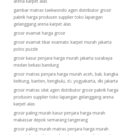
arena karpet alas
gambar matras taekwondo agen distributor grosir
pabrik harga produsen supplier toko lapangan
gelanggang arena karpet alas
grosir evamat harga grosir
grosir evamat tikar evamatic karpet murah jakarta
polos puzzle
grosir kasur penjara harga murah jakarta surabaya
medan bekasi bandung
grosir matras penjara harga murah aceh, bali, bangka
belitung, banten, bengkulu, d.i. yogyakarta, dki jakarta
grosir matras silat agen distributor grosir pabrik harga
produsen supplier toko lapangan gelanggang arena
karpet alas
grosir paling murah kasur penjara harga murah
makassar depok semarang tangerang
grosir paling murah matras penjara harga murah