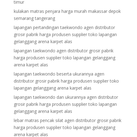
timur
kulakan matras penjara harga murah makassar depok
semarang tangerang
lapangan pertandingan taekwondo agen distributor
grosir pabrik harga produsen supplier toko lapangan
gelanggang arena karpet alas
lapangan taekwondo agen distributor grosir pabrik
harga produsen supplier toko lapangan gelanggang
arena karpet alas
lapangan taekwondo beserta ukurannya agen
distributor grosir pabrik harga produsen supplier toko
lapangan gelanggang arena karpet alas
lapangan taekwondo dan ukurannya agen distributor
grosir pabrik harga produsen supplier toko lapangan
gelanggang arena karpet alas
lebar matras pencak silat agen distributor grosir pabrik
harga produsen supplier toko lapangan gelanggang
arena karpet alas