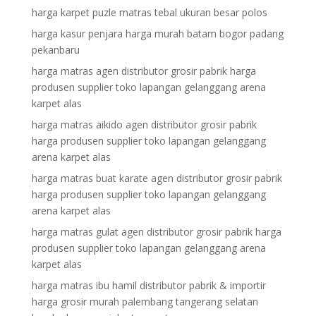
harga karpet puzle matras tebal ukuran besar polos
harga kasur penjara harga murah batam bogor padang
pekanbaru
harga matras agen distributor grosir pabrik harga
produsen supplier toko lapangan gelanggang arena
karpet alas
harga matras aikido agen distributor grosir pabrik
harga produsen supplier toko lapangan gelanggang
arena karpet alas
harga matras buat karate agen distributor grosir pabrik
harga produsen supplier toko lapangan gelanggang
arena karpet alas
harga matras gulat agen distributor grosir pabrik harga
produsen supplier toko lapangan gelanggang arena
karpet alas
harga matras ibu hamil distributor pabrik & importir
harga grosir murah palembang tangerang selatan