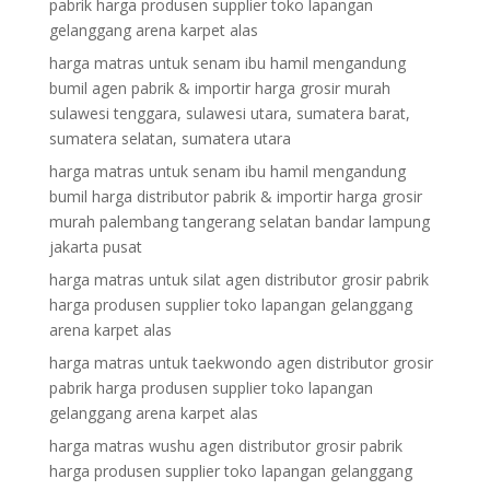
pabrik harga produsen supplier toko lapangan
gelanggang arena karpet alas
harga matras untuk senam ibu hamil mengandung
bumil agen pabrik & importir harga grosir murah
sulawesi tenggara, sulawesi utara, sumatera barat,
sumatera selatan, sumatera utara
harga matras untuk senam ibu hamil mengandung
bumil harga distributor pabrik & importir harga grosir
murah palembang tangerang selatan bandar lampung
jakarta pusat
harga matras untuk silat agen distributor grosir pabrik
harga produsen supplier toko lapangan gelanggang
arena karpet alas
harga matras untuk taekwondo agen distributor grosir
pabrik harga produsen supplier toko lapangan
gelanggang arena karpet alas
harga matras wushu agen distributor grosir pabrik
harga produsen supplier toko lapangan gelanggang