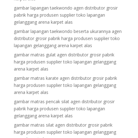
gambar lapangan taekwondo agen distributor grosir
pabrik harga produsen supplier toko lapangan
gelanggang arena karpet alas
gambar lapangan taekwondo beserta ukurannya agen
distributor grosir pabrik harga produsen supplier toko
lapangan gelanggang arena karpet alas
gambar matras gulat agen distributor grosir pabrik
harga produsen supplier toko lapangan gelanggang
arena karpet alas
gambar matras karate agen distributor grosir pabrik
harga produsen supplier toko lapangan gelanggang
arena karpet alas
gambar matras pencak silat agen distributor grosir
pabrik harga produsen supplier toko lapangan
gelanggang arena karpet alas
gambar matras silat agen distributor grosir pabrik
harga produsen supplier toko lapangan gelanggang