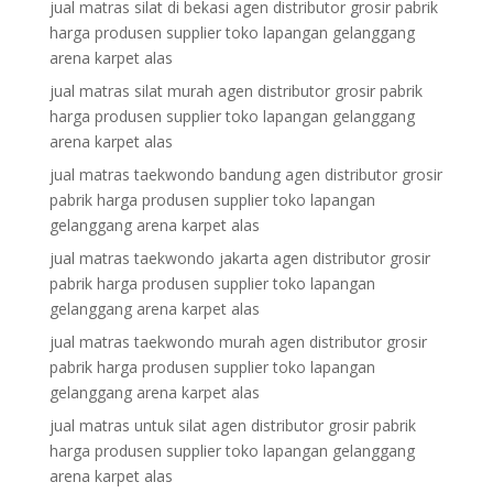
jual matras silat di bekasi agen distributor grosir pabrik
harga produsen supplier toko lapangan gelanggang
arena karpet alas
jual matras silat murah agen distributor grosir pabrik
harga produsen supplier toko lapangan gelanggang
arena karpet alas
jual matras taekwondo bandung agen distributor grosir
pabrik harga produsen supplier toko lapangan
gelanggang arena karpet alas
jual matras taekwondo jakarta agen distributor grosir
pabrik harga produsen supplier toko lapangan
gelanggang arena karpet alas
jual matras taekwondo murah agen distributor grosir
pabrik harga produsen supplier toko lapangan
gelanggang arena karpet alas
jual matras untuk silat agen distributor grosir pabrik
harga produsen supplier toko lapangan gelanggang
arena karpet alas