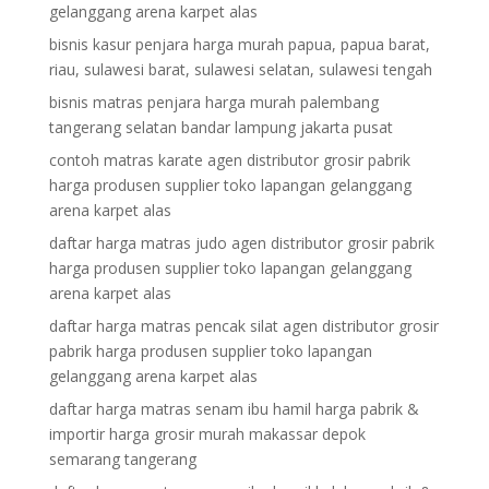
gelanggang arena karpet alas
bisnis kasur penjara harga murah papua, papua barat,
riau, sulawesi barat, sulawesi selatan, sulawesi tengah
bisnis matras penjara harga murah palembang
tangerang selatan bandar lampung jakarta pusat
contoh matras karate agen distributor grosir pabrik
harga produsen supplier toko lapangan gelanggang
arena karpet alas
daftar harga matras judo agen distributor grosir pabrik
harga produsen supplier toko lapangan gelanggang
arena karpet alas
daftar harga matras pencak silat agen distributor grosir
pabrik harga produsen supplier toko lapangan
gelanggang arena karpet alas
daftar harga matras senam ibu hamil harga pabrik &
importir harga grosir murah makassar depok
semarang tangerang