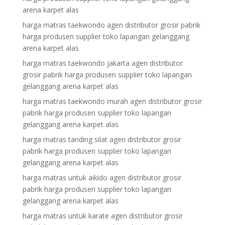
arena karpet alas
harga matras taekwondo agen distributor grosir pabrik
harga produsen supplier toko lapangan gelanggang
arena karpet alas
harga matras taekwondo jakarta agen distributor
grosir pabrik harga produsen supplier toko lapangan
gelanggang arena karpet alas
harga matras taekwondo murah agen distributor grosir
pabrik harga produsen supplier toko lapangan
gelanggang arena karpet alas
harga matras tanding silat agen distributor grosir
pabrik harga produsen supplier toko lapangan
gelanggang arena karpet alas
harga matras untuk aikido agen distributor grosir
pabrik harga produsen supplier toko lapangan
gelanggang arena karpet alas
harga matras untuk karate agen distributor grosir