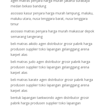
agen matras penjara harga murah jakarta surabaya
medan bekasi bandung
asosiasi kasur penjara harga murah lampung, maluku,
maluku utara, nusa tenggara barat, nusa tenggara
timur
asosiasi matras penjara harga murah makassar depok
semarang tangerang
beli matras aikido agen distributor grosir pabrik harga
produsen supplier toko lapangan gelanggang arena
karpet alas
beli matras judo agen distributor grosir pabrik harga
produsen supplier toko lapangan gelanggang arena
karpet alas
beli matras karate agen distributor grosir pabrik harga
produsen supplier toko lapangan gelanggang arena
karpet alas
bentuk lapangan taekwondo agen distributor grosir
pabrik harga produsen supplier toko lapangan