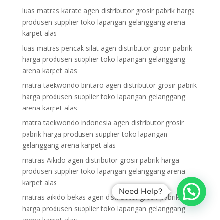
luas matras karate agen distributor grosir pabrik harga
produsen supplier toko lapangan gelanggang arena
karpet alas
luas matras pencak silat agen distributor grosir pabrik
harga produsen supplier toko lapangan gelanggang
arena karpet alas
matra taekwondo bintaro agen distributor grosir pabrik
harga produsen supplier toko lapangan gelanggang
arena karpet alas
matra taekwondo indonesia agen distributor grosir
pabrik harga produsen supplier toko lapangan
gelanggang arena karpet alas
matras Aikido agen distributor grosir pabrik harga
produsen supplier toko lapangan gelanggang arena
karpet alas
Need Help?
matras aikido bekas agen distributor grosir pabrik
harga produsen supplier toko lapangan gelanggang
arena karpet alas