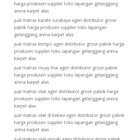
harga produsen supplier toko lapangan gelanggang
arena karpet alas
jual matras karate surabaya agen distributor grosir
pabrik harga produsen supplier toko lapangan
gelanggang arena karpet alas
jual matras kempo agen distributor grosir pabrik harga
produsen supplier toko lapangan gelanggang arena
karpet alas
jual matras muay thai agen distributor grosir pabrik
harga produsen supplier toko lapangan gelanggang
arena karpet alas
jual matras silat agen distributor grosir pabrik harga
produsen supplier toko lapangan gelanggang arena
karpet alas
jual matras silat di bekasi agen distributor grosir pabrik
harga produsen supplier toko lapangan gelanggang
arena karpet alas
jual matras silat murah agen distributor grosir pabrik