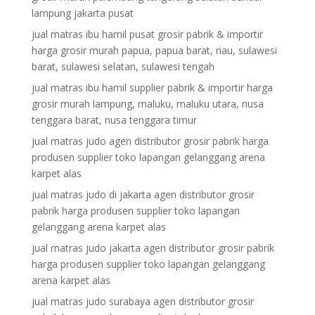
lampung jakarta pusat
jual matras ibu hamil pusat grosir pabrik & importir
harga grosir murah papua, papua barat, riau, sulawesi
barat, sulawesi selatan, sulawesi tengah
jual matras ibu hamil supplier pabrik & importir harga
grosir murah lampung, maluku, maluku utara, nusa
tenggara barat, nusa tenggara timur
jual matras judo agen distributor grosir pabrik harga
produsen supplier toko lapangan gelanggang arena
karpet alas
jual matras judo di jakarta agen distributor grosir
pabrik harga produsen supplier toko lapangan
gelanggang arena karpet alas
jual matras judo jakarta agen distributor grosir pabrik
harga produsen supplier toko lapangan gelanggang
arena karpet alas
jual matras judo surabaya agen distributor grosir