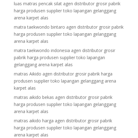
luas matras pencak silat agen distributor grosir pabrik
harga produsen supplier toko lapangan gelanggang
arena karpet alas
matra taekwondo bintaro agen distributor grosir pabrik
harga produsen supplier toko lapangan gelanggang
arena karpet alas
matra taekwondo indonesia agen distributor grosir
pabrik harga produsen supplier toko lapangan
gelanggang arena karpet alas
matras Aikido agen distributor grosir pabrik harga
produsen supplier toko lapangan gelanggang arena
karpet alas
matras aikido bekas agen distributor grosir pabrik
harga produsen supplier toko lapangan gelanggang
arena karpet alas
matras aikido harga agen distributor grosir pabrik
harga produsen supplier toko lapangan gelanggang
arena karpet alas