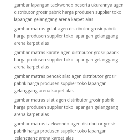
gambar lapangan taekwondo beserta ukurannya agen
distributor grosir pabrik harga produsen supplier toko
lapangan gelanggang arena karpet alas
gambar matras gulat agen distributor grosir pabrik
harga produsen supplier toko lapangan gelanggang
arena karpet alas
gambar matras karate agen distributor grosir pabrik
harga produsen supplier toko lapangan gelanggang
arena karpet alas
gambar matras pencak silat agen distributor grosir
pabrik harga produsen supplier toko lapangan
gelanggang arena karpet alas
gambar matras silat agen distributor grosir pabrik
harga produsen supplier toko lapangan gelanggang
arena karpet alas
gambar matras taekwondo agen distributor grosir
pabrik harga produsen supplier toko lapangan
gelanggang arena karpet alas