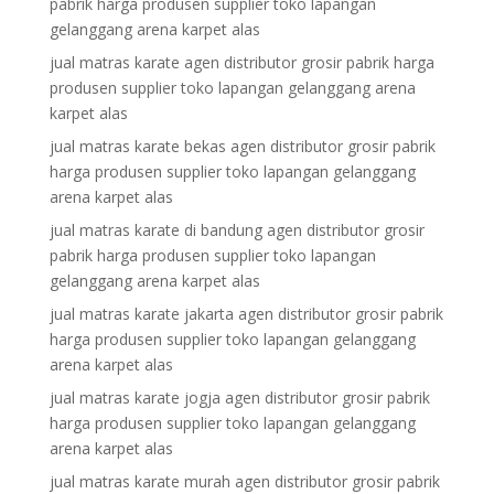
pabrik harga produsen supplier toko lapangan
gelanggang arena karpet alas
jual matras karate agen distributor grosir pabrik harga
produsen supplier toko lapangan gelanggang arena
karpet alas
jual matras karate bekas agen distributor grosir pabrik
harga produsen supplier toko lapangan gelanggang
arena karpet alas
jual matras karate di bandung agen distributor grosir
pabrik harga produsen supplier toko lapangan
gelanggang arena karpet alas
jual matras karate jakarta agen distributor grosir pabrik
harga produsen supplier toko lapangan gelanggang
arena karpet alas
jual matras karate jogja agen distributor grosir pabrik
harga produsen supplier toko lapangan gelanggang
arena karpet alas
jual matras karate murah agen distributor grosir pabrik