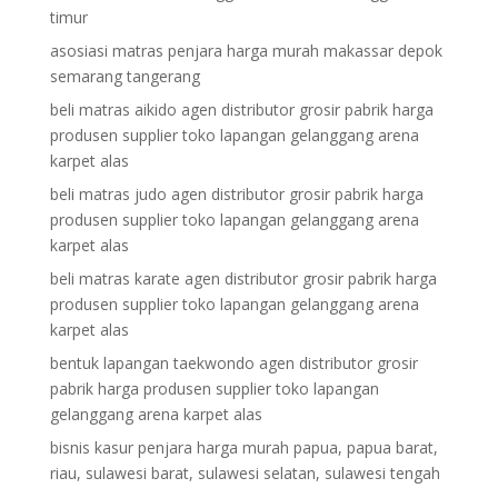
timur
asosiasi matras penjara harga murah makassar depok
semarang tangerang
beli matras aikido agen distributor grosir pabrik harga
produsen supplier toko lapangan gelanggang arena
karpet alas
beli matras judo agen distributor grosir pabrik harga
produsen supplier toko lapangan gelanggang arena
karpet alas
beli matras karate agen distributor grosir pabrik harga
produsen supplier toko lapangan gelanggang arena
karpet alas
bentuk lapangan taekwondo agen distributor grosir
pabrik harga produsen supplier toko lapangan
gelanggang arena karpet alas
bisnis kasur penjara harga murah papua, papua barat,
riau, sulawesi barat, sulawesi selatan, sulawesi tengah