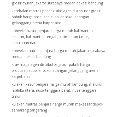
grosir murah jakarta surabaya medan bekasi bandung
ketebalan matras pencak silat agen distributor grosir
pabrik harga produsen supplier toko lapangan
gelanggang arena karpet alas
konveksi kasur penjara harga murah kalimantan
selatan, kalimantan tengah, kalimantan timur,
kepulauan riau
konveksi matras penjara harga murah jakarta surabaya
medan bekasi bandung
krav maga agen distributor grosir pabrik harga
produsen supplier toko lapangan gelanggang arena
karpet alas
kulakan kasur penjara harga murah lampung, maluku,
maluku utara, nusa tenggara barat, nusa tenggara
timur
kulakan matras penjara harga murah makassar depok
semarang tangerang