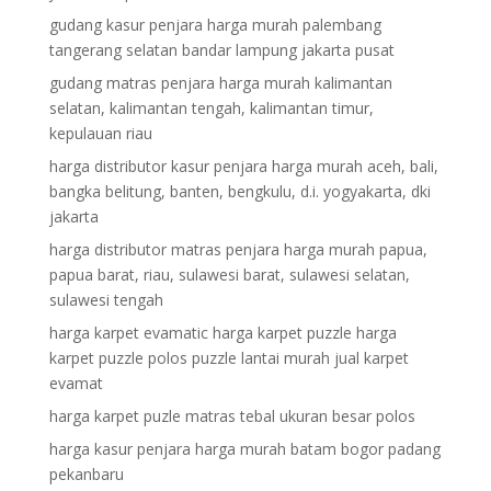
gudang kasur penjara harga murah palembang
tangerang selatan bandar lampung jakarta pusat
gudang matras penjara harga murah kalimantan
selatan, kalimantan tengah, kalimantan timur,
kepulauan riau
harga distributor kasur penjara harga murah aceh, bali,
bangka belitung, banten, bengkulu, d.i. yogyakarta, dki
jakarta
harga distributor matras penjara harga murah papua,
papua barat, riau, sulawesi barat, sulawesi selatan,
sulawesi tengah
harga karpet evamatic harga karpet puzzle harga
karpet puzzle polos puzzle lantai murah jual karpet
evamat
harga karpet puzle matras tebal ukuran besar polos
harga kasur penjara harga murah batam bogor padang
pekanbaru