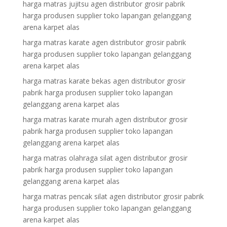
harga matras jujitsu agen distributor grosir pabrik
harga produsen supplier toko lapangan gelanggang
arena karpet alas
harga matras karate agen distributor grosir pabrik
harga produsen supplier toko lapangan gelanggang
arena karpet alas
harga matras karate bekas agen distributor grosir
pabrik harga produsen supplier toko lapangan
gelanggang arena karpet alas
harga matras karate murah agen distributor grosir
pabrik harga produsen supplier toko lapangan
gelanggang arena karpet alas
harga matras olahraga silat agen distributor grosir
pabrik harga produsen supplier toko lapangan
gelanggang arena karpet alas
harga matras pencak silat agen distributor grosir pabrik
harga produsen supplier toko lapangan gelanggang
arena karpet alas