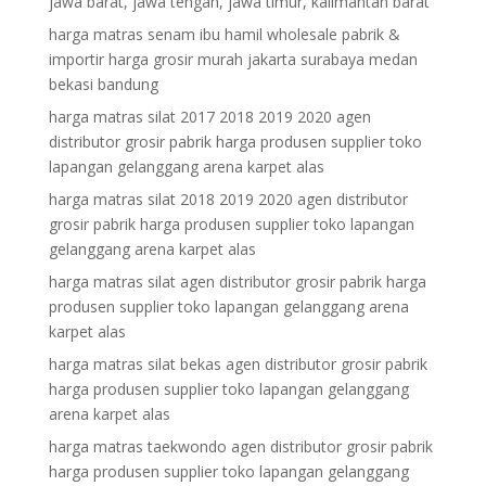
jawa barat, jawa tengah, jawa timur, kalimantan barat
harga matras senam ibu hamil wholesale pabrik &
importir harga grosir murah jakarta surabaya medan
bekasi bandung
harga matras silat 2017 2018 2019 2020 agen
distributor grosir pabrik harga produsen supplier toko
lapangan gelanggang arena karpet alas
harga matras silat 2018 2019 2020 agen distributor
grosir pabrik harga produsen supplier toko lapangan
gelanggang arena karpet alas
harga matras silat agen distributor grosir pabrik harga
produsen supplier toko lapangan gelanggang arena
karpet alas
harga matras silat bekas agen distributor grosir pabrik
harga produsen supplier toko lapangan gelanggang
arena karpet alas
harga matras taekwondo agen distributor grosir pabrik
harga produsen supplier toko lapangan gelanggang