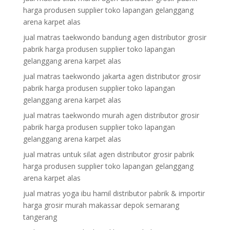
harga produsen supplier toko lapangan gelanggang
arena karpet alas
jual matras taekwondo bandung agen distributor grosir
pabrik harga produsen supplier toko lapangan
gelanggang arena karpet alas
jual matras taekwondo jakarta agen distributor grosir
pabrik harga produsen supplier toko lapangan
gelanggang arena karpet alas
jual matras taekwondo murah agen distributor grosir
pabrik harga produsen supplier toko lapangan
gelanggang arena karpet alas
jual matras untuk silat agen distributor grosir pabrik
harga produsen supplier toko lapangan gelanggang
arena karpet alas
jual matras yoga ibu hamil distributor pabrik & importir
harga grosir murah makassar depok semarang
tangerang