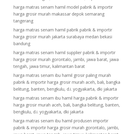
harga matras senam hamil model pabrik & importir
harga grosir murah makassar depok semarang
tangerang
harga matras senam hamil pabrik pabrik & importir
harga grosir murah jakarta surabaya medan bekasi
bandung
harga matras senam hamil supplier pabrik & importir
harga grosir murah gorontalo, jambi, jawa barat, jawa
tengah, jawa timur, kalimantan barat
harga matras senam ibu hamil grosir paling murah
pabrik & importir harga grosir murah aceh, bali, bangka
belitung, banten, bengkulu, d.i. yogyakarta, dki jakarta
harga matras senam ibu hamil harga pabrik & importir
harga grosir murah aceh, bali, bangka belitung, banten,
bengkulu, d.i. yogyakarta, dki jakarta
harga matras senam ibu hamil produsen importir
pabrik & importir harga grosir murah gorontalo, jambi,