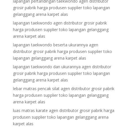
lapangan pertandingan taekwondo agen distributor
grosir pabrik harga produsen supplier toko lapangan
gelanggang arena karpet alas
lapangan taekwondo agen distributor grosir pabrik
harga produsen supplier toko lapangan gelanggang
arena karpet alas
lapangan taekwondo beserta ukurannya agen
distributor grosir pabrik harga produsen supplier toko
lapangan gelanggang arena karpet alas
lapangan taekwondo dan ukurannya agen distributor
grosir pabrik harga produsen supplier toko lapangan
gelanggang arena karpet alas
lebar matras pencak silat agen distributor grosir pabrik
harga produsen supplier toko lapangan gelanggang
arena karpet alas
luas matras karate agen distributor grosir pabrik harga
produsen supplier toko lapangan gelanggang arena
karpet alas