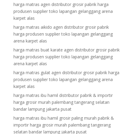
harga matras agen distributor grosir pabrik harga
produsen supplier toko lapangan gelanggang arena
karpet alas
harga matras aikido agen distributor grosir pabrik
harga produsen supplier toko lapangan gelanggang
arena karpet alas
harga matras buat karate agen distributor grosir pabrik
harga produsen supplier toko lapangan gelanggang
arena karpet alas
harga matras gulat agen distributor grosir pabrik harga
produsen supplier toko lapangan gelanggang arena
karpet alas
harga matras ibu hamil distributor pabrik & importir
harga grosir murah palembang tangerang selatan
bandar lampung jakarta pusat
harga matras ibu hamil grosir paling murah pabrik &
importir harga grosir murah palembang tangerang
selatan bandar lampung jakarta pusat