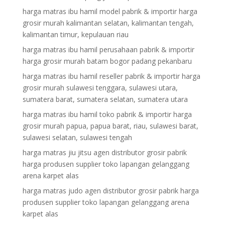
harga matras ibu hamil model pabrik & importir harga
grosir murah kalimantan selatan, kalimantan tengah,
kalimantan timur, kepulauan riau
harga matras ibu hamil perusahaan pabrik & importir
harga grosir murah batam bogor padang pekanbaru
harga matras ibu hamil reseller pabrik & importir harga
grosir murah sulawesi tenggara, sulawesi utara,
sumatera barat, sumatera selatan, sumatera utara
harga matras ibu hamil toko pabrik & importir harga
grosir murah papua, papua barat, riau, sulawesi barat,
sulawesi selatan, sulawesi tengah
harga matras jiu jitsu agen distributor grosir pabrik
harga produsen supplier toko lapangan gelanggang
arena karpet alas
harga matras judo agen distributor grosir pabrik harga
produsen supplier toko lapangan gelanggang arena
karpet alas