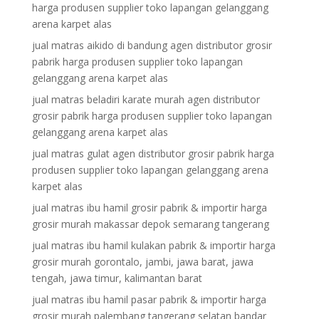
harga produsen supplier toko lapangan gelanggang
arena karpet alas
jual matras aikido di bandung agen distributor grosir
pabrik harga produsen supplier toko lapangan
gelanggang arena karpet alas
jual matras beladiri karate murah agen distributor
grosir pabrik harga produsen supplier toko lapangan
gelanggang arena karpet alas
jual matras gulat agen distributor grosir pabrik harga
produsen supplier toko lapangan gelanggang arena
karpet alas
jual matras ibu hamil grosir pabrik & importir harga
grosir murah makassar depok semarang tangerang
jual matras ibu hamil kulakan pabrik & importir harga
grosir murah gorontalo, jambi, jawa barat, jawa
tengah, jawa timur, kalimantan barat
jual matras ibu hamil pasar pabrik & importir harga
grosir murah palembang tangerang selatan bandar