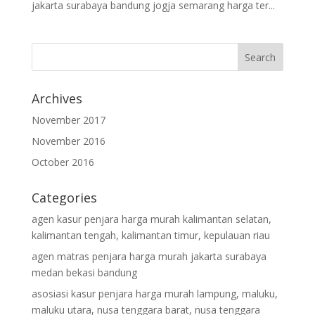
jakarta surabaya bandung jogja semarang harga ter...
Archives
November 2017
November 2016
October 2016
Categories
agen kasur penjara harga murah kalimantan selatan,
kalimantan tengah, kalimantan timur, kepulauan riau
agen matras penjara harga murah jakarta surabaya
medan bekasi bandung
asosiasi kasur penjara harga murah lampung, maluku,
maluku utara, nusa tenggara barat, nusa tenggara