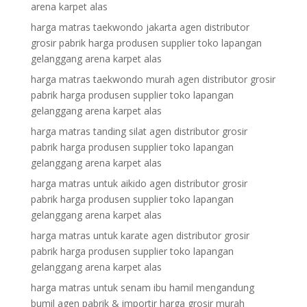
arena karpet alas
harga matras taekwondo jakarta agen distributor
grosir pabrik harga produsen supplier toko lapangan
gelanggang arena karpet alas
harga matras taekwondo murah agen distributor grosir
pabrik harga produsen supplier toko lapangan
gelanggang arena karpet alas
harga matras tanding silat agen distributor grosir
pabrik harga produsen supplier toko lapangan
gelanggang arena karpet alas
harga matras untuk aikido agen distributor grosir
pabrik harga produsen supplier toko lapangan
gelanggang arena karpet alas
harga matras untuk karate agen distributor grosir
pabrik harga produsen supplier toko lapangan
gelanggang arena karpet alas
harga matras untuk senam ibu hamil mengandung
bumil agen pabrik & importir harga grosir murah