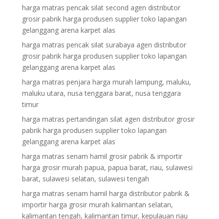
harga matras pencak silat second agen distributor
grosir pabrik harga produsen supplier toko lapangan
gelanggang arena karpet alas
harga matras pencak silat surabaya agen distributor
grosir pabrik harga produsen supplier toko lapangan
gelanggang arena karpet alas
harga matras penjara harga murah lampung, maluku,
maluku utara, nusa tenggara barat, nusa tenggara
timur
harga matras pertandingan silat agen distributor grosir
pabrik harga produsen supplier toko lapangan
gelanggang arena karpet alas
harga matras senam hamil grosir pabrik & importir
harga grosir murah papua, papua barat, riau, sulawesi
barat, sulawesi selatan, sulawesi tengah
harga matras senam hamil harga distributor pabrik &
importir harga grosir murah kalimantan selatan,
kalimantan tengah, kalimantan timur, kepulauan riau