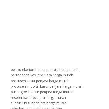
pelaku ekonomi kasur penjara harga murah
perusahaan kasur penjara harga murah
produsen kasur penjara harga murah
produsen importir kasur penjara harga murah
pusat grosir kasur penjara harga murah
reseller kasur penjara harga murah
supplier kasur penjara harga murah
toko kasur penjara harga murah