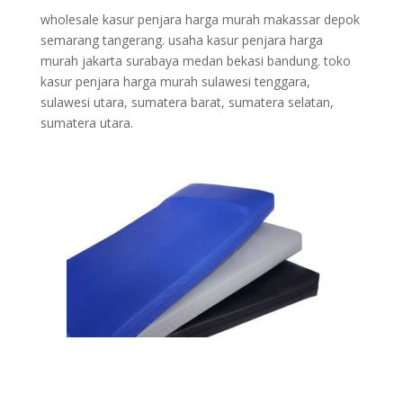
wholesale kasur penjara harga murah makassar depok
semarang tangerang. usaha kasur penjara harga
murah jakarta surabaya medan bekasi bandung. toko
kasur penjara harga murah sulawesi tenggara,
sulawesi utara, sumatera barat, sumatera selatan,
sumatera utara.