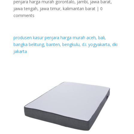
penjara harga murah gorontalo, jambi, jawa barat,
jawa tengah, jawa timur, kalimantan barat
|
0
comments
produsen kasur penjara harga murah aceh, bali,
bangka belitung, banten, bengkulu, d.i. yogyakarta, dki
jakarta