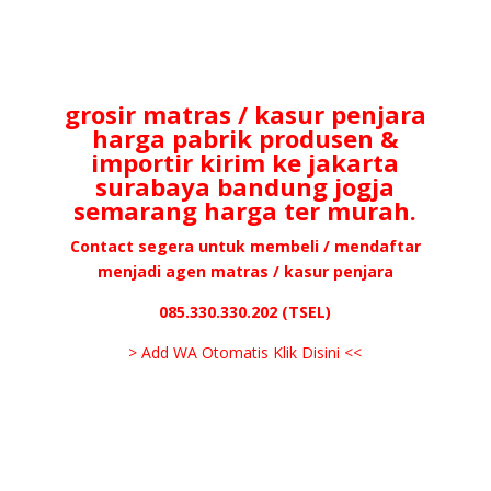
grosir matras / kasur penjara
harga pabrik produsen &
importir kirim ke jakarta
surabaya bandung jogja
semarang harga ter murah.
Contact segera untuk membeli / mendaftar
menjadi agen matras / kasur penjara
085.330.330.202 (TSEL)
> Add WA Otomatis Klik Disini <<