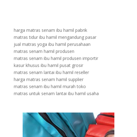
harga matras senam ibu hamil pabrik
matras tidur ibu hamil mengandung pasar
jual matras yoga ibu hamil perusahaan
matras senam hamil produsen
matras senam ibu hamil produsen importir
kasur khusus ibu hamil pusat grosir
matras senam lantai ibu hamil reseller
harga matras senam hamil supplier
matras senam ibu hamil murah toko
matras untuk senam lantai ibu hamil usaha