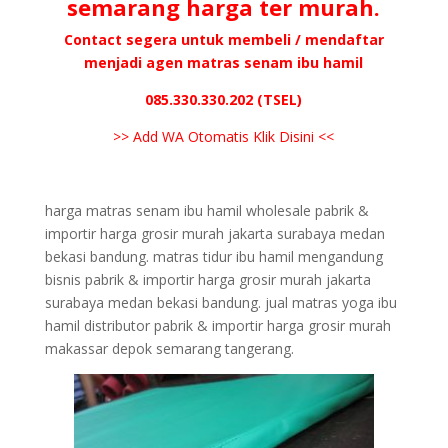
semarang harga ter murah.
Contact segera untuk membeli / mendaftar
menjadi agen matras senam ibu hamil
085.330.330.202 (TSEL)
>> Add WA Otomatis Klik Disini <<
harga matras senam ibu hamil wholesale pabrik &
importir harga grosir murah jakarta surabaya medan
bekasi bandung. matras tidur ibu hamil mengandung
bisnis pabrik & importir harga grosir murah jakarta
surabaya medan bekasi bandung. jual matras yoga ibu
hamil distributor pabrik & importir harga grosir murah
makassar depok semarang tangerang.