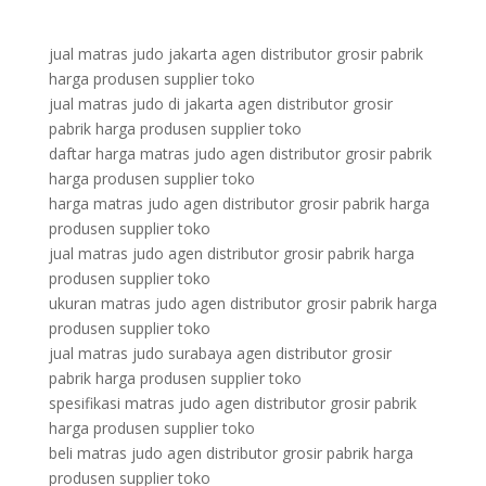
jual matras judo jakarta agen distributor grosir pabrik
harga produsen supplier toko
jual matras judo di jakarta agen distributor grosir
pabrik harga produsen supplier toko
daftar harga matras judo agen distributor grosir pabrik
harga produsen supplier toko
harga matras judo agen distributor grosir pabrik harga
produsen supplier toko
jual matras judo agen distributor grosir pabrik harga
produsen supplier toko
ukuran matras judo agen distributor grosir pabrik harga
produsen supplier toko
jual matras judo surabaya agen distributor grosir
pabrik harga produsen supplier toko
spesifikasi matras judo agen distributor grosir pabrik
harga produsen supplier toko
beli matras judo agen distributor grosir pabrik harga
produsen supplier toko