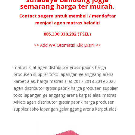
semarang harga ter murah.
Contact segera untuk membeli / mendaftar
menjadi agen matras beladiri
085.330.330.202 (TSEL)
>> Add WA Otomatis Klik Disini <<
matras silat agen distributor grosir pabrik harga
produsen supplier toko lapangan gelanggang arena
karpet alas. harga matras silat 2017 2018 2019 2020
agen distributor grosir pabrik harga produsen supplier
toko lapangan gelanggang arena karpet alas. matras
Aikido agen distributor grosir pabrik harga produsen
supplier toko lapangan gelanggang arena karpet alas.