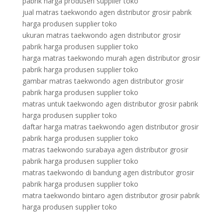
pabrik harga produsen supplier toko
jual matras taekwondo agen distributor grosir pabrik
harga produsen supplier toko
ukuran matras taekwondo agen distributor grosir
pabrik harga produsen supplier toko
harga matras taekwondo murah agen distributor grosir
pabrik harga produsen supplier toko
gambar matras taekwondo agen distributor grosir
pabrik harga produsen supplier toko
matras untuk taekwondo agen distributor grosir pabrik
harga produsen supplier toko
daftar harga matras taekwondo agen distributor grosir
pabrik harga produsen supplier toko
matras taekwondo surabaya agen distributor grosir
pabrik harga produsen supplier toko
matras taekwondo di bandung agen distributor grosir
pabrik harga produsen supplier toko
matra taekwondo bintaro agen distributor grosir pabrik
harga produsen supplier toko