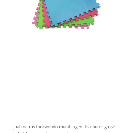
jual matras taekwondo murah agen distributor grosir