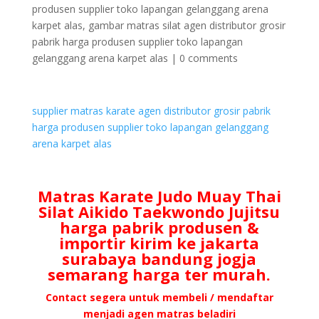
produsen supplier toko lapangan gelanggang arena
karpet alas
,
gambar matras silat agen distributor grosir
pabrik harga produsen supplier toko lapangan
gelanggang arena karpet alas
|
0 comments
supplier matras karate agen distributor grosir pabrik
harga produsen supplier toko lapangan gelanggang
arena karpet alas
Matras Karate Judo Muay Thai
Silat Aikido Taekwondo Jujitsu
harga pabrik produsen &
importir kirim ke jakarta
surabaya bandung jogja
semarang harga ter murah.
Contact segera untuk membeli / mendaftar
menjadi agen matras beladiri