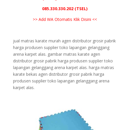
085.330.330.202 (TSEL)
>> Add WA Otomatis Klik Disini <<
jual matras karate murah agen distributor grosir pabrik
harga produsen supplier toko lapangan gelanggang
arena karpet alas. gambar matras karate agen
distributor grosir pabrik harga produsen supplier toko
lapangan gelanggang arena karpet alas. harga matras
karate bekas agen distributor grosir pabrik harga
produsen supplier toko lapangan gelanggang arena
karpet alas.