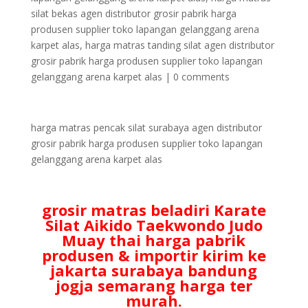
silat bekas agen distributor grosir pabrik harga
produsen supplier toko lapangan gelanggang arena
karpet alas
,
harga matras tanding silat agen distributor
grosir pabrik harga produsen supplier toko lapangan
gelanggang arena karpet alas
|
0 comments
harga matras pencak silat surabaya agen distributor
grosir pabrik harga produsen supplier toko lapangan
gelanggang arena karpet alas
grosir matras beladiri Karate
Silat Aikido Taekwondo Judo
Muay thai harga pabrik
produsen & importir kirim ke
jakarta surabaya bandung
jogja semarang harga ter
murah.