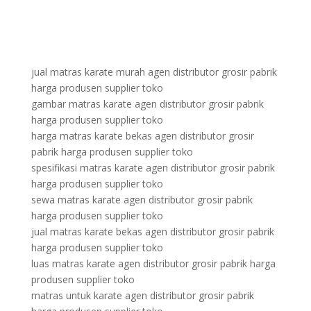
jual matras karate murah agen distributor grosir pabrik
harga produsen supplier toko
gambar matras karate agen distributor grosir pabrik
harga produsen supplier toko
harga matras karate bekas agen distributor grosir
pabrik harga produsen supplier toko
spesifikasi matras karate agen distributor grosir pabrik
harga produsen supplier toko
sewa matras karate agen distributor grosir pabrik
harga produsen supplier toko
jual matras karate bekas agen distributor grosir pabrik
harga produsen supplier toko
luas matras karate agen distributor grosir pabrik harga
produsen supplier toko
matras untuk karate agen distributor grosir pabrik