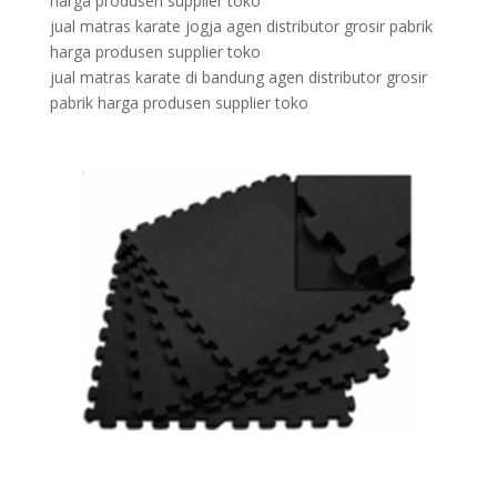
harga produsen supplier toko
jual matras karate jogja agen distributor grosir pabrik
harga produsen supplier toko
jual matras karate di bandung agen distributor grosir
pabrik harga produsen supplier toko