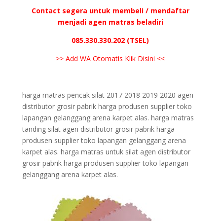
Contact segera untuk membeli / mendaftar
menjadi agen matras beladiri
085.330.330.202 (TSEL)
>> Add WA Otomatis Klik Disini <<
harga matras pencak silat 2017 2018 2019 2020 agen
distributor grosir pabrik harga produsen supplier toko
lapangan gelanggang arena karpet alas. harga matras
tanding silat agen distributor grosir pabrik harga
produsen supplier toko lapangan gelanggang arena
karpet alas. harga matras untuk silat agen distributor
grosir pabrik harga produsen supplier toko lapangan
gelanggang arena karpet alas.