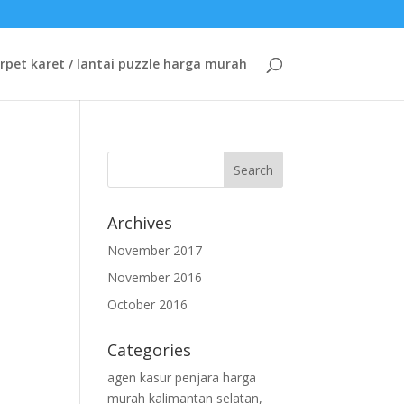
rpet karet / lantai puzzle harga murah
Archives
November 2017
November 2016
October 2016
Categories
agen kasur penjara harga
murah kalimantan selatan,