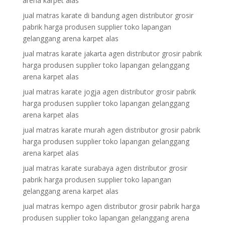
arena karpet alas
jual matras karate di bandung agen distributor grosir
pabrik harga produsen supplier toko lapangan
gelanggang arena karpet alas
jual matras karate jakarta agen distributor grosir pabrik
harga produsen supplier toko lapangan gelanggang
arena karpet alas
jual matras karate jogja agen distributor grosir pabrik
harga produsen supplier toko lapangan gelanggang
arena karpet alas
jual matras karate murah agen distributor grosir pabrik
harga produsen supplier toko lapangan gelanggang
arena karpet alas
jual matras karate surabaya agen distributor grosir
pabrik harga produsen supplier toko lapangan
gelanggang arena karpet alas
jual matras kempo agen distributor grosir pabrik harga
produsen supplier toko lapangan gelanggang arena