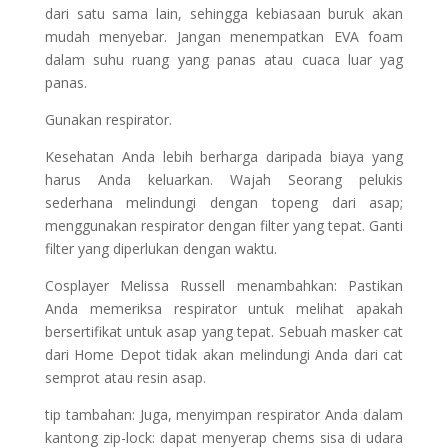
dari satu sama lain, sehingga kebiasaan buruk akan
mudah menyebar. Jangan menempatkan EVA foam
dalam suhu ruang yang panas atau cuaca luar yag
panas.
Gunakan respirator.
Kesehatan Anda lebih berharga daripada biaya yang
harus Anda keluarkan. Wajah Seorang pelukis
sederhana melindungi dengan topeng dari asap;
menggunakan respirator dengan filter yang tepat. Ganti
filter yang diperlukan dengan waktu.
Cosplayer Melissa Russell menambahkan: Pastikan
Anda memeriksa respirator untuk melihat apakah
bersertifikat untuk asap yang tepat. Sebuah masker cat
dari Home Depot tidak akan melindungi Anda dari cat
semprot atau resin asap.
tip tambahan: Juga, menyimpan respirator Anda dalam
kantong zip-lock: dapat menyerap chems sisa di udara