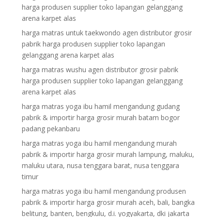
harga produsen supplier toko lapangan gelanggang
arena karpet alas
harga matras untuk taekwondo agen distributor grosir
pabrik harga produsen supplier toko lapangan
gelanggang arena karpet alas
harga matras wushu agen distributor grosir pabrik
harga produsen supplier toko lapangan gelanggang
arena karpet alas
harga matras yoga ibu hamil mengandung gudang
pabrik & importir harga grosir murah batam bogor
padang pekanbaru
harga matras yoga ibu hamil mengandung murah
pabrik & importir harga grosir murah lampung, maluku,
maluku utara, nusa tenggara barat, nusa tenggara
timur
harga matras yoga ibu hamil mengandung produsen
pabrik & importir harga grosir murah aceh, bali, bangka
belitung, banten, bengkulu, d.i. yogyakarta, dki jakarta