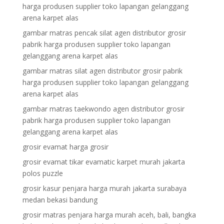
harga produsen supplier toko lapangan gelanggang
arena karpet alas
gambar matras pencak silat agen distributor grosir
pabrik harga produsen supplier toko lapangan
gelanggang arena karpet alas
gambar matras silat agen distributor grosir pabrik
harga produsen supplier toko lapangan gelanggang
arena karpet alas
gambar matras taekwondo agen distributor grosir
pabrik harga produsen supplier toko lapangan
gelanggang arena karpet alas
grosir evamat harga grosir
grosir evamat tikar evamatic karpet murah jakarta
polos puzzle
grosir kasur penjara harga murah jakarta surabaya
medan bekasi bandung
grosir matras penjara harga murah aceh, bali, bangka