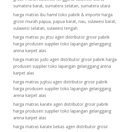
sumatera barat, sumatera selatan, sumatera utara
harga matras ibu hamil toko pabrik & importir harga
grosir murah papua, papua barat, riau, sulawesi barat,
sulawesi selatan, sulawesi tengah
harga matras jiu jitsu agen distributor grosir pabrik
harga produsen supplier toko lapangan gelanggang
arena karpet alas
harga matras judo agen distributor grosir pabrik harga
produsen supplier toko lapangan gelanggang arena
karpet alas
harga matras jujitsu agen distributor grosir pabrik
harga produsen supplier toko lapangan gelanggang
arena karpet alas
harga matras karate agen distributor grosir pabrik
harga produsen supplier toko lapangan gelanggang
arena karpet alas
harga matras karate bekas agen distributor grosir