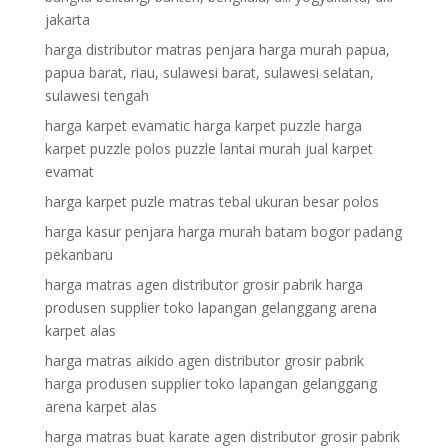
jakarta
harga distributor matras penjara harga murah papua,
papua barat, riau, sulawesi barat, sulawesi selatan,
sulawesi tengah
harga karpet evamatic harga karpet puzzle harga
karpet puzzle polos puzzle lantai murah jual karpet
evamat
harga karpet puzle matras tebal ukuran besar polos
harga kasur penjara harga murah batam bogor padang
pekanbaru
harga matras agen distributor grosir pabrik harga
produsen supplier toko lapangan gelanggang arena
karpet alas
harga matras aikido agen distributor grosir pabrik
harga produsen supplier toko lapangan gelanggang
arena karpet alas
harga matras buat karate agen distributor grosir pabrik