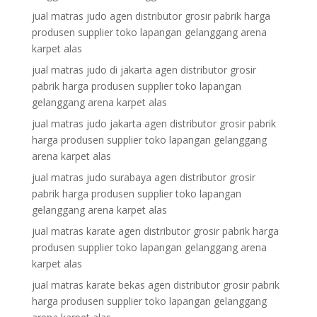
jual matras judo agen distributor grosir pabrik harga
produsen supplier toko lapangan gelanggang arena
karpet alas
jual matras judo di jakarta agen distributor grosir
pabrik harga produsen supplier toko lapangan
gelanggang arena karpet alas
jual matras judo jakarta agen distributor grosir pabrik
harga produsen supplier toko lapangan gelanggang
arena karpet alas
jual matras judo surabaya agen distributor grosir
pabrik harga produsen supplier toko lapangan
gelanggang arena karpet alas
jual matras karate agen distributor grosir pabrik harga
produsen supplier toko lapangan gelanggang arena
karpet alas
jual matras karate bekas agen distributor grosir pabrik
harga produsen supplier toko lapangan gelanggang