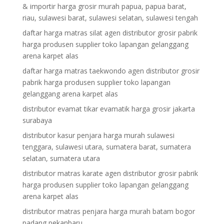
& importir harga grosir murah papua, papua barat,
riau, sulawesi barat, sulawesi selatan, sulawesi tengah
daftar harga matras silat agen distributor grosir pabrik
harga produsen supplier toko lapangan gelanggang
arena karpet alas
daftar harga matras taekwondo agen distributor grosir
pabrik harga produsen supplier toko lapangan
gelanggang arena karpet alas
distributor evamat tikar evamatik harga grosir jakarta
surabaya
distributor kasur penjara harga murah sulawesi
tenggara, sulawesi utara, sumatera barat, sumatera
selatan, sumatera utara
distributor matras karate agen distributor grosir pabrik
harga produsen supplier toko lapangan gelanggang
arena karpet alas
distributor matras penjara harga murah batam bogor
padang pekanbaru