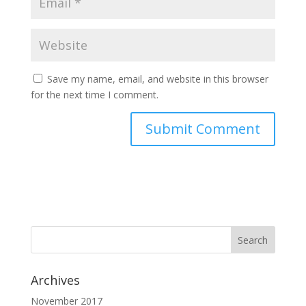
Save my name, email, and website in this browser
for the next time I comment.
Archives
November 2017