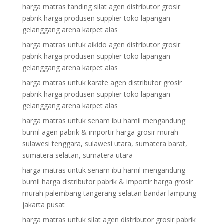
harga matras tanding silat agen distributor grosir
pabrik harga produsen supplier toko lapangan
gelanggang arena karpet alas
harga matras untuk aikido agen distributor grosir
pabrik harga produsen supplier toko lapangan
gelanggang arena karpet alas
harga matras untuk karate agen distributor grosir
pabrik harga produsen supplier toko lapangan
gelanggang arena karpet alas
harga matras untuk senam ibu hamil mengandung
bumil agen pabrik & importir harga grosir murah
sulawesi tenggara, sulawesi utara, sumatera barat,
sumatera selatan, sumatera utara
harga matras untuk senam ibu hamil mengandung
bumil harga distributor pabrik & importir harga grosir
murah palembang tangerang selatan bandar lampung
jakarta pusat
harga matras untuk silat agen distributor grosir pabrik