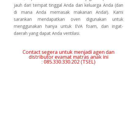
jauh dari tempat tinggal Anda dan keluarga Anda (dan
di mana Anda memasak makanan Anda!). Kami
sarankan mendapatkan oven digunakan untuk
menggunakan hanya untuk EVA foam, dan ingat-
daerah yang dapat Anda ventilasi.
Contact segera untuk menjadi agen dan
distributor evamat matras anak ini
: 085.330.330.202 (TSEL)