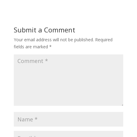
Submit a Comment
Your email address will not be published.
Required
fields are marked
*