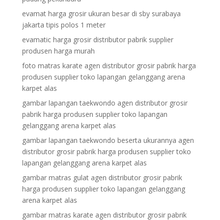
evamat harga grosir ukuran besar di sby surabaya
jakarta tipis polos 1 meter
evamatic harga grosir distributor pabrik supplier
produsen harga murah
foto matras karate agen distributor grosir pabrik harga
produsen supplier toko lapangan gelanggang arena
karpet alas
gambar lapangan taekwondo agen distributor grosir
pabrik harga produsen supplier toko lapangan
gelanggang arena karpet alas
gambar lapangan taekwondo beserta ukurannya agen
distributor grosir pabrik harga produsen supplier toko
lapangan gelanggang arena karpet alas
gambar matras gulat agen distributor grosir pabrik
harga produsen supplier toko lapangan gelanggang
arena karpet alas
gambar matras karate agen distributor grosir pabrik