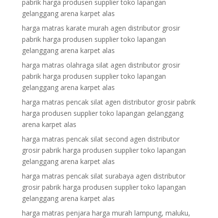
pabrik harga produsen supplier toko lapangan
gelanggang arena karpet alas
harga matras karate murah agen distributor grosir
pabrik harga produsen supplier toko lapangan
gelanggang arena karpet alas
harga matras olahraga silat agen distributor grosir
pabrik harga produsen supplier toko lapangan
gelanggang arena karpet alas
harga matras pencak silat agen distributor grosir pabrik
harga produsen supplier toko lapangan gelanggang
arena karpet alas
harga matras pencak silat second agen distributor
grosir pabrik harga produsen supplier toko lapangan
gelanggang arena karpet alas
harga matras pencak silat surabaya agen distributor
grosir pabrik harga produsen supplier toko lapangan
gelanggang arena karpet alas
harga matras penjara harga murah lampung, maluku,