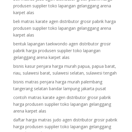
produsen supplier toko lapangan gelanggang arena
karpet alas
beli matras karate agen distributor grosir pabrik harga
produsen supplier toko lapangan gelanggang arena
karpet alas
bentuk lapangan taekwondo agen distributor grosir
pabrik harga produsen supplier toko lapangan
gelanggang arena karpet alas
bisnis kasur penjara harga murah papua, papua barat,
riau, sulawesi barat, sulawesi selatan, sulawesi tengah
bisnis matras penjara harga murah palembang
tangerang selatan bandar lampung jakarta pusat
contoh matras karate agen distributor grosir pabrik
harga produsen supplier toko lapangan gelanggang
arena karpet alas
daftar harga matras judo agen distributor grosir pabrik
harga produsen supplier toko lapangan gelanggang