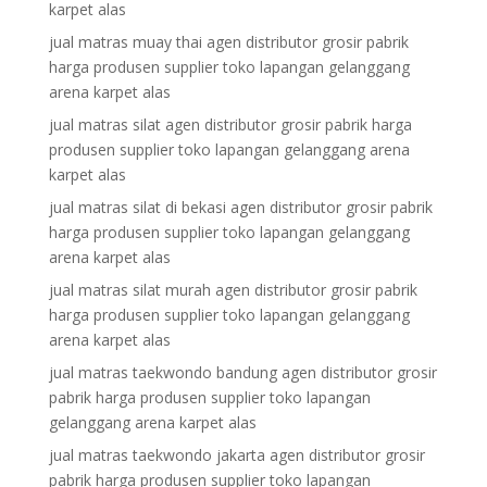
karpet alas
jual matras muay thai agen distributor grosir pabrik
harga produsen supplier toko lapangan gelanggang
arena karpet alas
jual matras silat agen distributor grosir pabrik harga
produsen supplier toko lapangan gelanggang arena
karpet alas
jual matras silat di bekasi agen distributor grosir pabrik
harga produsen supplier toko lapangan gelanggang
arena karpet alas
jual matras silat murah agen distributor grosir pabrik
harga produsen supplier toko lapangan gelanggang
arena karpet alas
jual matras taekwondo bandung agen distributor grosir
pabrik harga produsen supplier toko lapangan
gelanggang arena karpet alas
jual matras taekwondo jakarta agen distributor grosir
pabrik harga produsen supplier toko lapangan