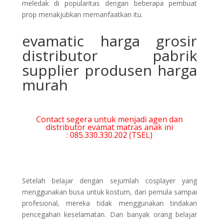
meledak di popularitas dengan beberapa pembuat
prop menakjubkan memanfaatkan itu.
evamatic harga grosir
distributor pabrik
supplier produsen harga
murah
Contact segera untuk menjadi agen dan
distributor evamat matras anak ini
: 085.330.330.202 (TSEL)
Setelah belajar dengan sejumlah cosplayer yang
menggunakan busa untuk kostum, dari pemula sampai
profesional, mereka tidak menggunakan tindakan
pencegahan keselamatan. Dan banyak orang belajar