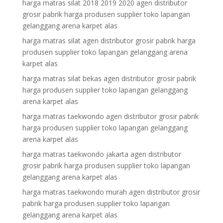
harga matras silat 2018 2019 2020 agen distributor
grosir pabrik harga produsen supplier toko lapangan
gelanggang arena karpet alas
harga matras silat agen distributor grosir pabrik harga
produsen supplier toko lapangan gelanggang arena
karpet alas
harga matras silat bekas agen distributor grosir pabrik
harga produsen supplier toko lapangan gelanggang
arena karpet alas
harga matras taekwondo agen distributor grosir pabrik
harga produsen supplier toko lapangan gelanggang
arena karpet alas
harga matras taekwondo jakarta agen distributor
grosir pabrik harga produsen supplier toko lapangan
gelanggang arena karpet alas
harga matras taekwondo murah agen distributor grosir
pabrik harga produsen supplier toko lapangan
gelanggang arena karpet alas