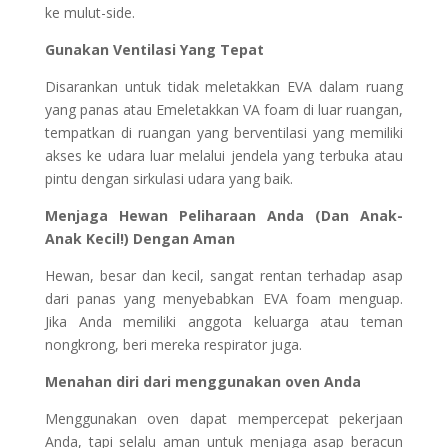
ke mulut-side.
Gunakan Ventilasi Yang Tepat
Disarankan untuk tidak meletakkan EVA dalam ruang
yang panas atau Emeletakkan VA foam di luar ruangan,
tempatkan di ruangan yang berventilasi yang memiliki
akses ke udara luar melalui jendela yang terbuka atau
pintu dengan sirkulasi udara yang baik.
Menjaga Hewan Peliharaan Anda (Dan Anak-
Anak Kecil!) Dengan Aman
Hewan, besar dan kecil, sangat rentan terhadap asap
dari panas yang menyebabkan EVA foam menguap.
Jika Anda memiliki anggota keluarga atau teman
nongkrong, beri mereka respirator juga.
Menahan diri dari menggunakan oven Anda
Menggunakan oven dapat mempercepat pekerjaan
Anda, tapi selalu aman untuk menjaga asap beracun