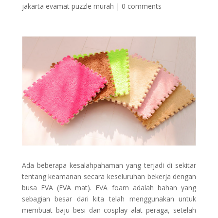
jakarta evamat puzzle murah
|
0 comments
Ada beberapa kesalahpahaman yang terjadi di sekitar
tentang keamanan secara keseluruhan bekerja dengan
busa EVA (EVA mat). EVA foam adalah bahan yang
sebagian besar dari kita telah menggunakan untuk
membuat baju besi dan cosplay alat peraga, setelah