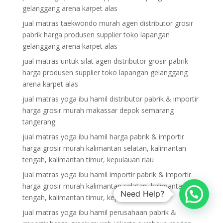
gelanggang arena karpet alas
jual matras taekwondo murah agen distributor grosir
pabrik harga produsen supplier toko lapangan
gelanggang arena karpet alas
jual matras untuk silat agen distributor grosir pabrik
harga produsen supplier toko lapangan gelanggang
arena karpet alas
jual matras yoga ibu hamil distributor pabrik & importir
harga grosir murah makassar depok semarang
tangerang
jual matras yoga ibu hamil harga pabrik & importir
harga grosir murah kalimantan selatan, kalimantan
tengah, kalimantan timur, kepulauan riau
jual matras yoga ibu hamil importir pabrik & importir
harga grosir murah kalimantan selatan, kalimantan
Need Help?
tengah, kalimantan timur, kepulauan riau
jual matras yoga ibu hamil perusahaan pabrik &