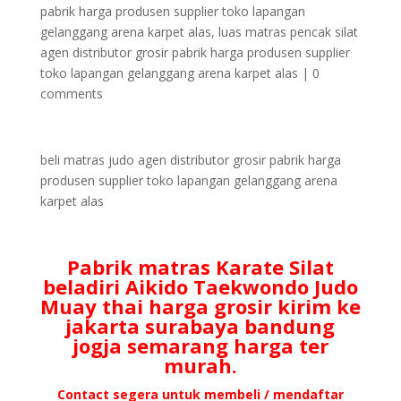
pabrik harga produsen supplier toko lapangan
gelanggang arena karpet alas
,
luas matras pencak silat
agen distributor grosir pabrik harga produsen supplier
toko lapangan gelanggang arena karpet alas
|
0
comments
beli matras judo agen distributor grosir pabrik harga
produsen supplier toko lapangan gelanggang arena
karpet alas
Pabrik matras Karate Silat
beladiri Aikido Taekwondo Judo
Muay thai harga grosir kirim ke
jakarta surabaya bandung
jogja semarang harga ter
murah.
Contact segera untuk membeli / mendaftar