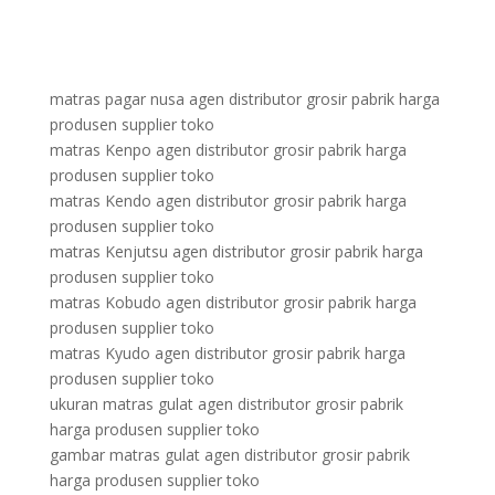
matras pagar nusa agen distributor grosir pabrik harga
produsen supplier toko
matras Kenpo agen distributor grosir pabrik harga
produsen supplier toko
matras Kendo agen distributor grosir pabrik harga
produsen supplier toko
matras Kenjutsu agen distributor grosir pabrik harga
produsen supplier toko
matras Kobudo agen distributor grosir pabrik harga
produsen supplier toko
matras Kyudo agen distributor grosir pabrik harga
produsen supplier toko
ukuran matras gulat agen distributor grosir pabrik
harga produsen supplier toko
gambar matras gulat agen distributor grosir pabrik
harga produsen supplier toko