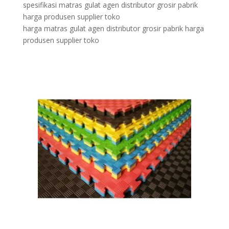
spesifikasi matras gulat agen distributor grosir pabrik
harga produsen supplier toko
harga matras gulat agen distributor grosir pabrik harga
produsen supplier toko