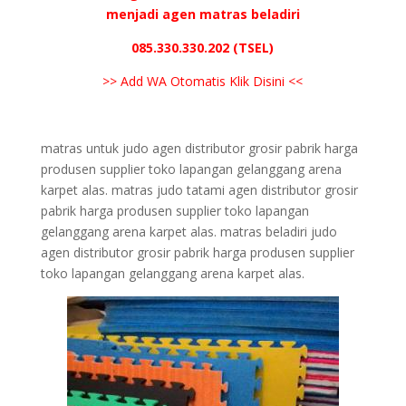
menjadi agen matras beladiri
085.330.330.202 (TSEL)
>> Add WA Otomatis Klik Disini <<
matras untuk judo agen distributor grosir pabrik harga
produsen supplier toko lapangan gelanggang arena
karpet alas. matras judo tatami agen distributor grosir
pabrik harga produsen supplier toko lapangan
gelanggang arena karpet alas. matras beladiri judo
agen distributor grosir pabrik harga produsen supplier
toko lapangan gelanggang arena karpet alas.