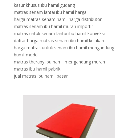
kasur khusus ibu hamil gudang
matras senam lantai ibu hamil harga
harga matras senam hamil harga distributor
matras senam ibu hamil murah importir
matras untuk senam lantai ibu hamil konveksi
daftar harga matras senam ibu hamil kulakan
harga matras untuk senam ibu hamil mengandung
bumil model
matras therapy ibu hamil mengandung murah
matras ibu hamil pabrik
jual matras ibu hamil pasar