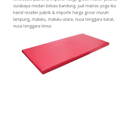
surabaya medan bekasi bandung. jual matras yoga ibu
hamil reseller pabrik & importir harga grosir murah
lampung, maluku, maluku utara, nusa tenggara barat,
nusa tenggara timur.